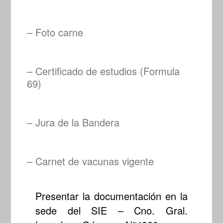
– Foto carne
– Certificado de estudios (Formula
69)
– Jura de la Bandera
– Carnet de vacunas vigente
Presentar la documentación en la
sede del SIE – Cno. Gral.