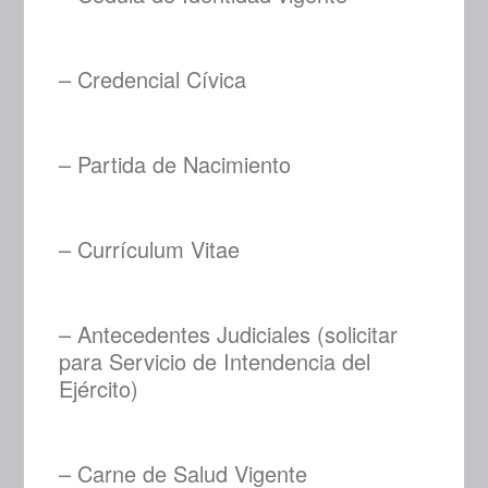
– Credencial Cívica
– Partida de Nacimiento
– Currículum Vitae
– Antecedentes Judiciales (solicitar
para Servicio de Intendencia del
Ejército)
– Carne de Salud Vigente