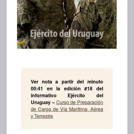
Ver nota a partir del minuto
00:41 en la edición #18 del
informativo Ejército del
Uruguay –
Curso de Preparación
de Carga de Vía Marítima, Aérea
y Terrestre