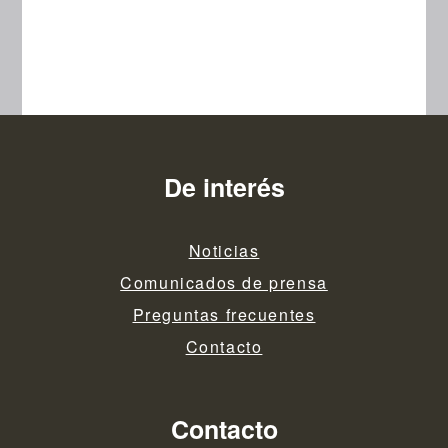
De interés
Noticias
Comunicados de prensa
Preguntas frecuentes
Contacto
Contacto