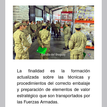
La finalidad es la formación
actualizada sobre las técnicas y
procedimientos del correcto embalaje
y preparación de elementos de valor
estratégico que son transportados por
las Fuerzas Armadas.