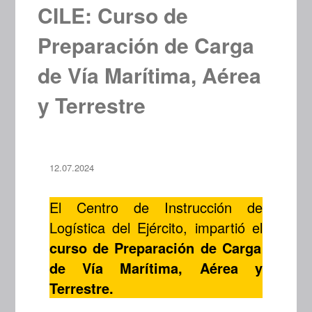
CILE: Curso de
Preparación de Carga
de Vía Marítima, Aérea
y Terrestre
12.07.2024
El Centro de Instrucción de
Logística del Ejército, impartió el
curso de Preparación de Carga
de Vía Marítima, Aérea y
Terrestre.