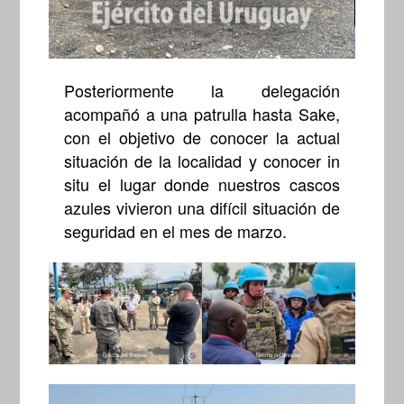
Posteriormente la delegación
acompañó a una patrulla hasta Sake,
con el objetivo de conocer la actual
situación de la localidad y conocer in
situ el lugar donde nuestros cascos
azules vivieron una difícil situación de
seguridad en el mes de marzo.