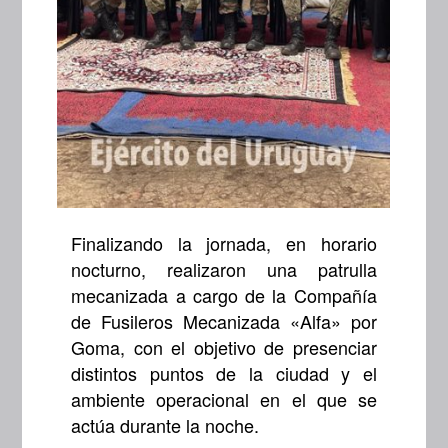
Finalizando la jornada, en horario
nocturno, realizaron una patrulla
mecanizada a cargo de la Compañía
de Fusileros Mecanizada «Alfa» por
Goma, con el objetivo de presenciar
distintos puntos de la ciudad y el
ambiente operacional en el que se
actúa durante la noche.