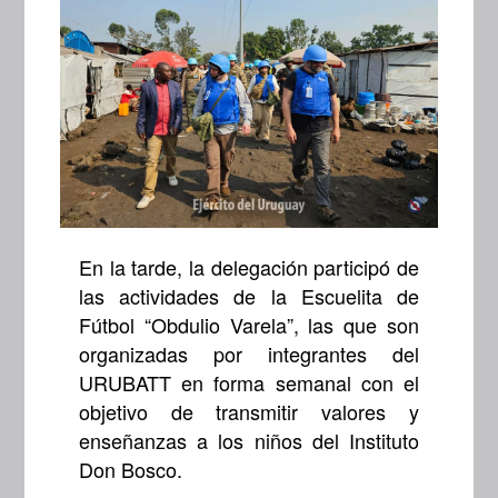
En la tarde, la delegación participó de
las actividades de la Escuelita de
Fútbol “Obdulio Varela”, las que son
organizadas por integrantes del
URUBATT en forma semanal con el
objetivo de transmitir valores y
enseñanzas a los niños del Instituto
Don Bosco.