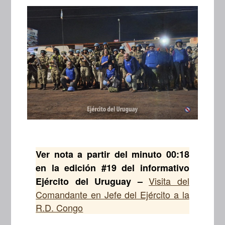
Ver nota a partir del minuto 00:18
en la edición #19 del informativo
Visita del
Ejército del Uruguay –
Comandante en Jefe del Ejército a la
R.D. Congo