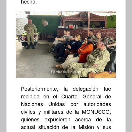
hecho.
Posteriormente, la delegación fue
recibida en el Cuartel General de
Naciones Unidas por autoridades
civiles y militares de la MONUSCO,
quienes expusieron acerca de la
actual situación de la Misión y sus