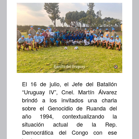
El 16 de julio, el Jefe del Batallón
“Uruguay IV”, Cnel. Martín Álvarez
brindó a los invitados una charla
sobre el Genocidio de Ruanda del
año 1994, contextualizando la
situación actual de la Rep.
Democrática del Congo con ese