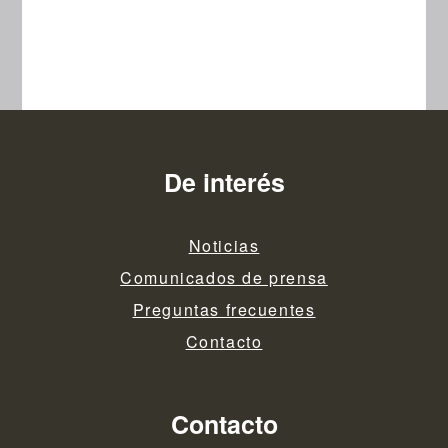
De interés
Noticias
Comunicados de prensa
Preguntas frecuentes
Contacto
Contacto