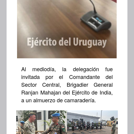
Al mediodía, la delegación fue
invitada por el Comandante del
Sector Central, Brigadier General
Ranjan Mahajan del Ejército de India,
a un almuerzo de camaradería.