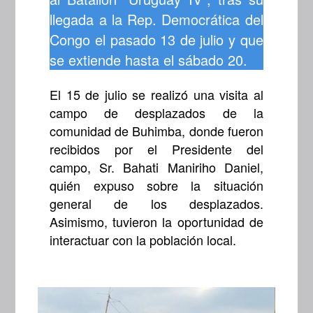
llegada a la Rep. Democrática del
Congo el pasado 13 de julio y que
se extiende hasta el sábado 20.
El 15 de julio se realizó una visita al
campo de desplazados de la
comunidad de Buhimba, donde fueron
recibidos por el Presidente del
campo, Sr. Bahati Maniriho Daniel,
quién expuso sobre la situación
general de los desplazados.
Asimismo, tuvieron la oportunidad de
interactuar con la población local.