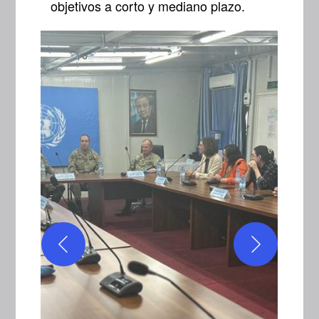
objetivos a corto y mediano plazo.