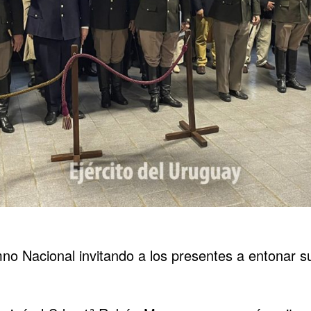
mno Nacional invitando a los presentes a entonar s