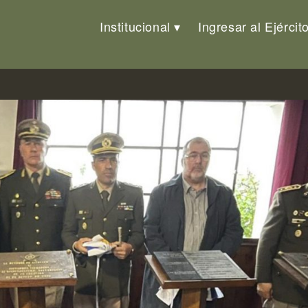
Institucional
Ingresar al Ejércit