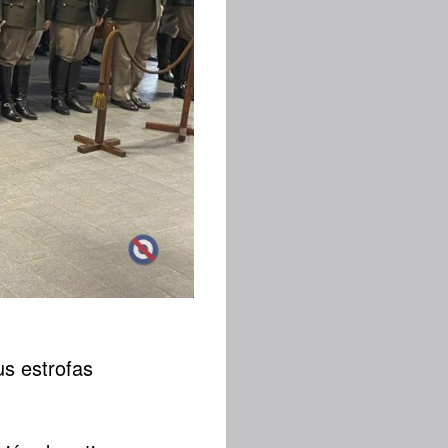
us estrofas