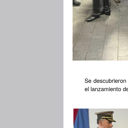
Se descubrieron 
el lanzamiento de