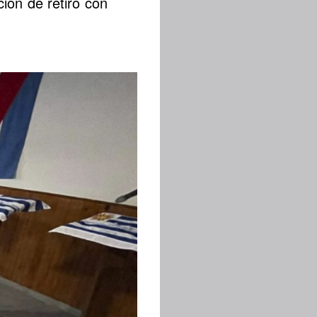
ón de retiro con