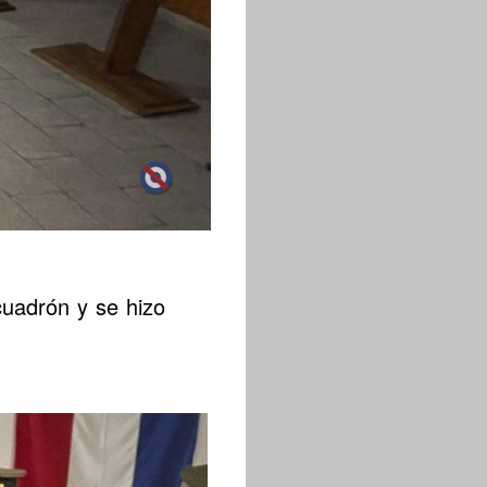
cuadrón y se hizo