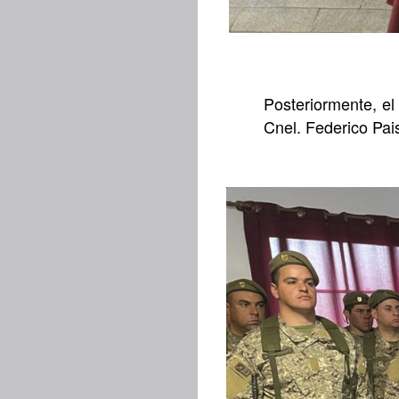
Posteriormente, el
Cnel. Federico Pais