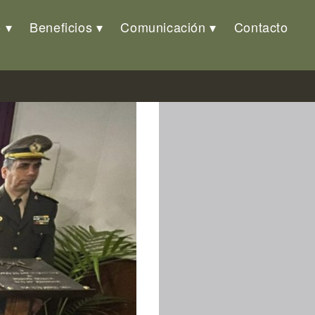
o
Beneficios
Comunicación
Contacto