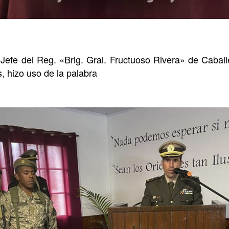
 Jefe del Reg. «Brig. Gral. Fructuoso Rivera» de Caball
, hizo uso de la palabra