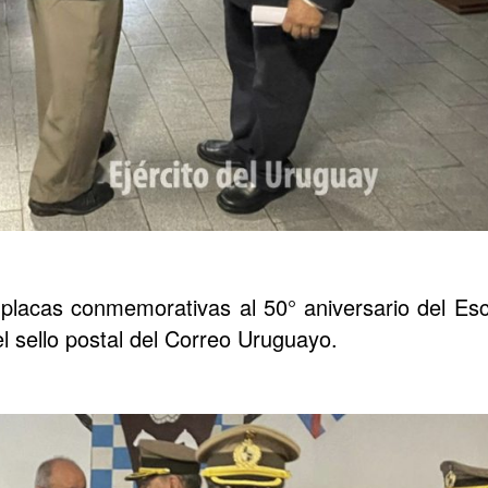
placas conmemorativas al 50° aniversario del Es
l sello postal del Correo Uruguayo.