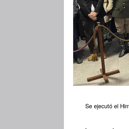
Se ejecutó el Hi