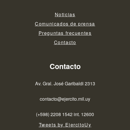
Noticias
Comunicados de prensa
Preguntas frecuentes
Contacto
Contacto
Av. Gral. José Garibaldi 2313
contacto@ejercito.mil.uy
(+598) 2208 1542 int. 12600
Tweets by EjercitoUy