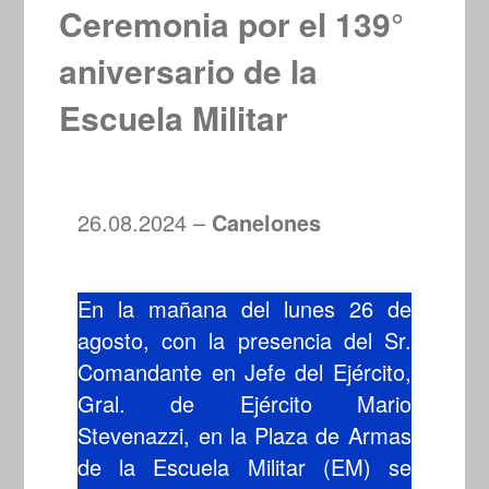
Ceremonia por el 139°
aniversario de la
Escuela Militar
26.08.2024 –
Canelones
En la mañana del lunes 26 de
agosto, con la presencia del Sr.
Comandante en Jefe del Ejército,
Gral. de Ejército Mario
Stevenazzi, en la Plaza de Armas
de la Escuela Militar (EM) se