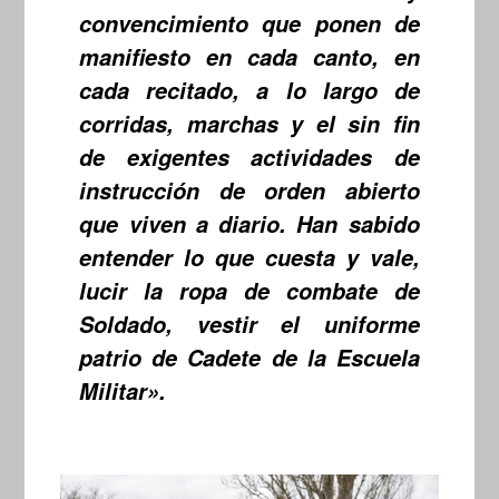
convencimiento que ponen de
manifiesto en cada canto, en
cada recitado, a lo largo de
corridas, marchas y el sin fin
de exigentes actividades de
instrucción de orden abierto
que viven a diario. Han sabido
entender lo que cuesta y vale,
lucir la ropa de combate de
Soldado, vestir el uniforme
patrio de Cadete de la Escuela
Militar».