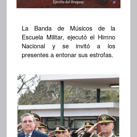
La Banda de Músicos de la
Escuela Militar, ejecutó el Himno
Nacional y se invitó a los
presentes a entonar sus estrofas.