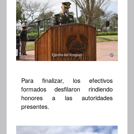
Para finalizar, los efectivos
formados desfilaron rindiendo
honores a las autoridades
presentes.