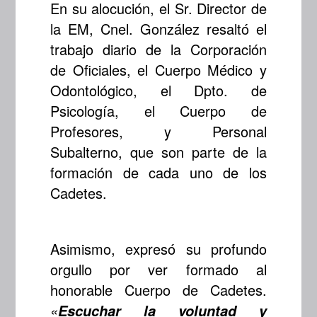
En su alocución, el Sr. Director de
la EM, Cnel. González resaltó el
trabajo diario de la Corporación
de Oficiales, el Cuerpo Médico y
Odontológico, el Dpto. de
Psicología, el Cuerpo de
Profesores, y Personal
Subalterno, que son parte de la
formación de cada uno de los
Cadetes.
Asimismo, expresó su profundo
orgullo por ver formado al
honorable Cuerpo de Cadetes.
«
Escuchar la voluntad y