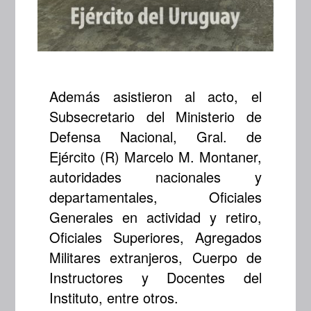
Además asistieron al acto, el
Subsecretario del Ministerio de
Defensa Nacional, Gral. de
Ejército (R) Marcelo M. Montaner,
autoridades nacionales y
departamentales, Oficiales
Generales en actividad y retiro,
Oficiales Superiores, Agregados
Militares extranjeros, Cuerpo de
Instructores y Docentes del
Instituto, entre otros.