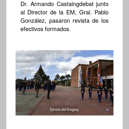
Dr. Armando Castaingdebat junto
al Director de la EM, Gral. Pablo
González, pasaron revista de los
efectivos formados.