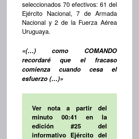
seleccionados 70 efectivos: 61 del
Ejército Nacional, 7 de Armada
Nacional y 2 de la Fuerza Aérea
Uruguaya.
«(…) como COMANDO
recordaré que el fracaso
comienza cuando cesa el
esfuerzo (…)»
Ver nota a partir del
minuto 00:41 en la
edición #25 del
informativo Ejército del