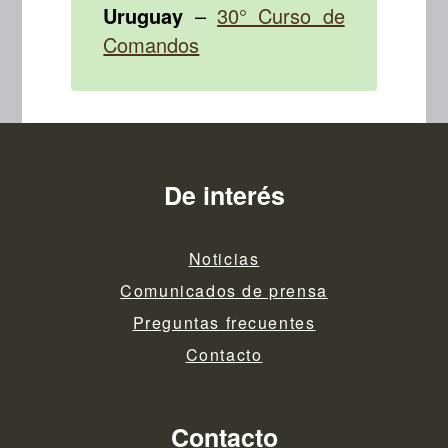
Uruguay
–
30° Curso de
Comandos
De interés
Noticias
Comunicados de prensa
Preguntas frecuentes
Contacto
Contacto