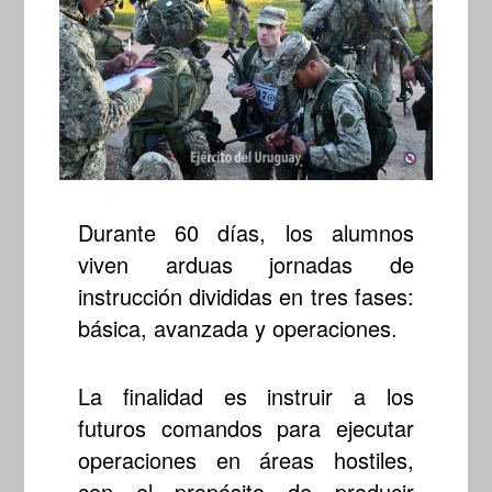
Durante 60 días, los alumnos
viven arduas jornadas de
instrucción divididas en tres fases:
básica, avanzada y operaciones.
La finalidad es instruir a los
futuros comandos para ejecutar
operaciones en áreas hostiles,
con el propósito de producir