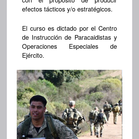
efectos tácticos y/o estratégicos.
El curso es dictado por el Centro
de Instrucción de Paracaidistas y
Operaciones Especiales de
Ejército.