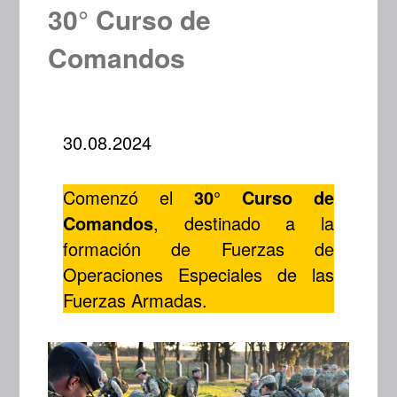
30° Curso de
Comandos
30.08.2024
Comenzó el
30° Curso de
Comandos
, destinado a la
formación de Fuerzas de
Operaciones Especiales de las
Fuerzas Armadas.