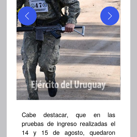
Cabe destacar, que en las
pruebas de ingreso realizadas el
14 y 15 de agosto, quedaron