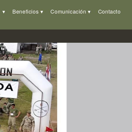
o
Beneficios
Comunicación
Contacto