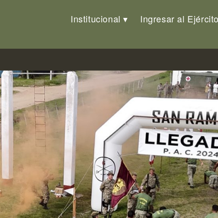
Institucional
Ingresar al Ejércit