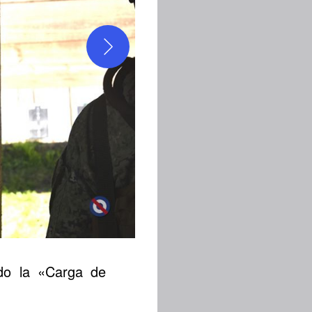
do la «Carga de