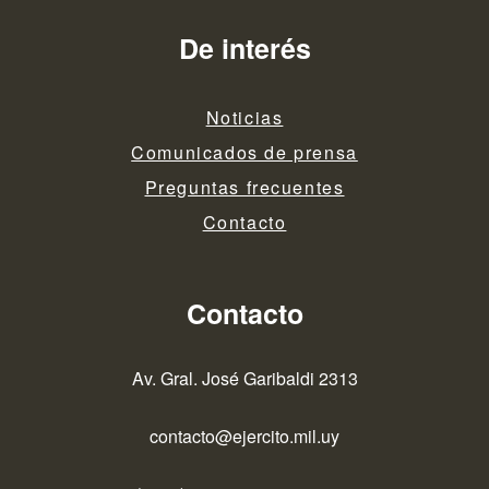
De interés
Noticias
Comunicados de prensa
Preguntas frecuentes
Contacto
Contacto
Av. Gral. José Garibaldi 2313
contacto@ejercito.mil.uy