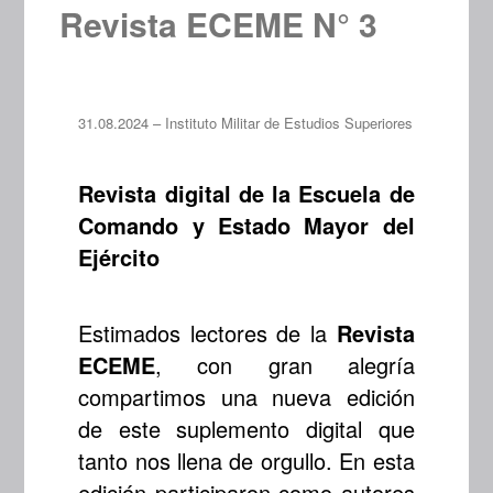
Revista ECEME N° 3
31.08.2024 – Instituto Militar de Estudios Superiores
Revista digital de la Escuela de
Comando y Estado Mayor del
Ejército
Estimados lectores de la
Revista
ECEME
, con gran alegría
compartimos una nueva edición
de este suplemento digital que
tanto nos llena de orgullo. En esta
edición participaron como autores