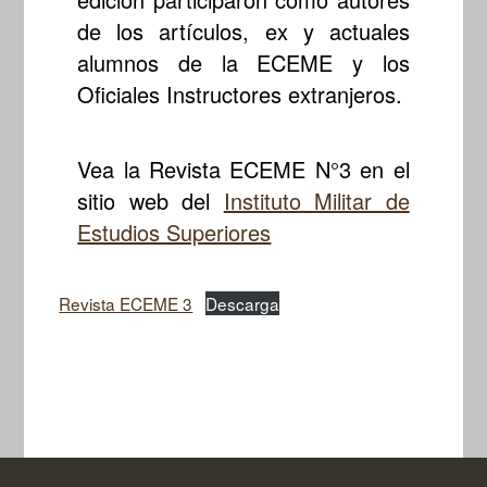
de los artículos, ex y actuales
alumnos de la ECEME y los
Oficiales Instructores extranjeros.
Vea la Revista ECEME N°3 en el
sitio web del
Instituto Militar de
Estudios Superiores
Revista ECEME 3
Descarga