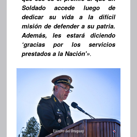
Soldado accede luego de
dedicar su vida a la difícil
misión de defender a su patria.
Además, les estará diciendo
‘gracias por los servicios
.
prestados a la Nación'»