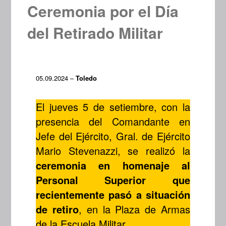
Ceremonia por el Día
del Retirado Militar
05.09.2024 –
Toledo
El jueves 5 de setiembre, con la
presencia del Comandante en
Jefe del Ejército, Gral. de Ejército
Mario Stevenazzi, se realizó la
ceremonia en homenaje
al
Personal Superior que
recientemente pasó a situación
de retiro
, en la Plaza de Armas
de la Escuela Militar.