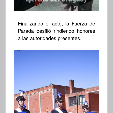
Finalizando el acto, la Fuerza de
Parada desfiló rindiendo honores
a las autoridades presentes.