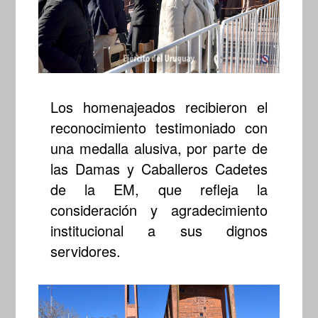
Los homenajeados recibieron el
reconocimiento testimoniado con
una medalla alusiva, por parte de
las Damas y Caballeros Cadetes
de la EM, que refleja la
consideración y agradecimiento
institucional a sus dignos
servidores.