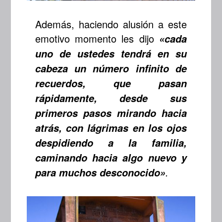
Además, haciendo alusión a este
emotivo momento les dijo
«cada
uno de ustedes tendrá en su
cabeza un número infinito de
recuerdos, que pasan
rápidamente, desde sus
primeros pasos mirando hacia
atrás, con lágrimas en los ojos
despidiendo a la familia,
caminando hacia algo nuevo y
.
para muchos desconocido»