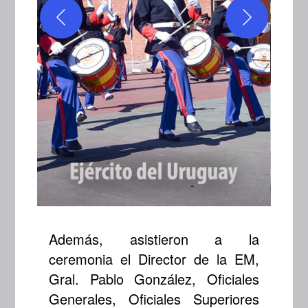
Además, asistieron a la
ceremonia el Director de la EM,
Gral. Pablo González, Oficiales
Generales, Oficiales Superiores