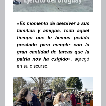
«Es momento de devolver a sus
familias y amigos, todo aquel
tiempo que le hemos pedido
prestado para cumplir con la
gran cantidad de tareas que la
, agregó
patria nos ha exigido»
en su discurso.