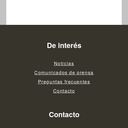
De interés
Noticias
Comunicados de prensa
Preguntas frecuentes
Contacto
Contacto