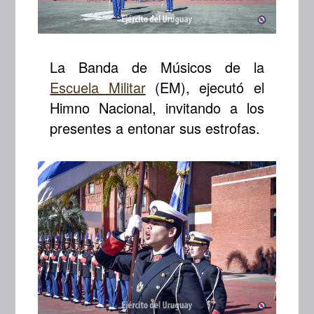
La Banda de Músicos de la
Escuela Militar
(EM), ejecutó el
Himno Nacional, invitando a los
presentes a entonar sus estrofas.