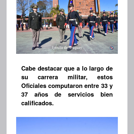
Cabe destacar que a lo largo de
su carrera militar, estos
Oficiales computaron entre 33 y
37 años de servicios bien
calificados.