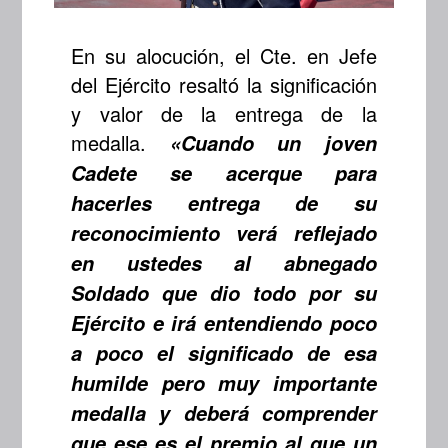
En su alocución, el Cte. en Jefe
del Ejército resaltó la significación
y valor de la entrega de la
medalla.
«Cuando un joven
Cadete se acerque para
hacerles entrega de su
reconocimiento verá reflejado
en ustedes al abnegado
Soldado que dio todo por su
Ejército e irá entendiendo poco
a poco el significado de esa
humilde pero muy importante
medalla y deberá comprender
que ese es el premio al que un