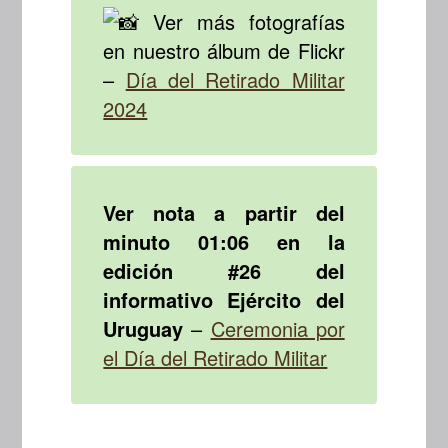
Ver más fotografías
en nuestro álbum de Flickr
–
Día del Retirado Militar
2024
Ver nota a partir del
minuto 01:06 en la
edición #26 del
informativo Ejército del
Uruguay
–
Ceremonia por
el Día del Retirado Militar