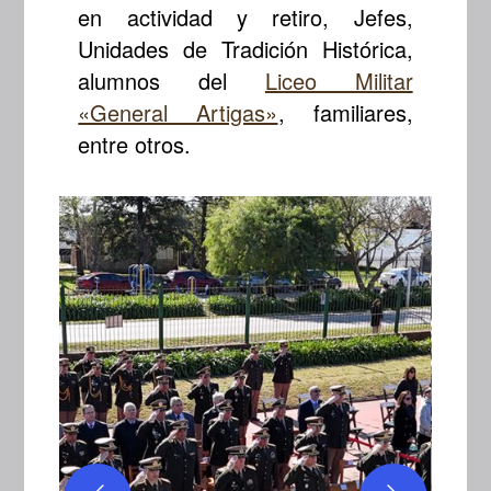
en actividad y retiro, Jefes,
Unidades de Tradición Histórica,
alumnos del
Liceo Militar
«General Artigas»
, familiares,
entre otros.