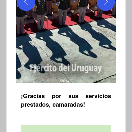
default
¡Gracias por sus servicios
prestados, camaradas!