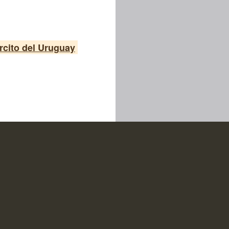
rcito del Uruguay