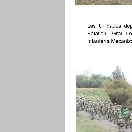
Las Unidades depe
Batallón «Gral. 
Infantería Mecaniz