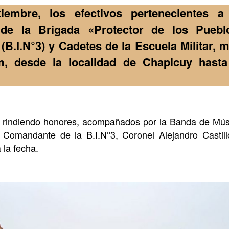
iembre, los efectivos pertenecientes a
 de la Brigada «Protector de los Puebl
3 (B.I.N°3) y Cadetes de la Escuela Militar, 
m, desde la localidad de Chapicuy hasta
n rindiendo honores, acompañados por la Banda de Mús
 Comandante de la B.I.N°3, Coronel Alejandro Castill
 la fecha.