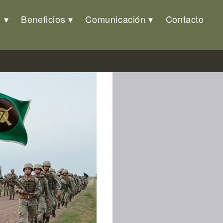
o
Beneficios
Comunicación
Contacto