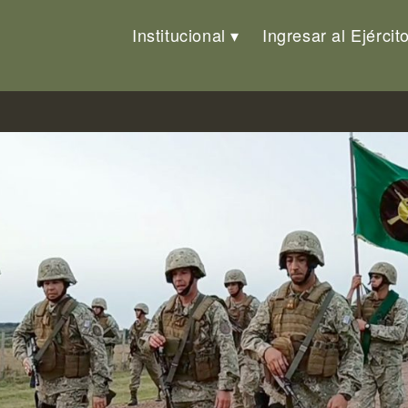
Institucional
Ingresar al Ejércit