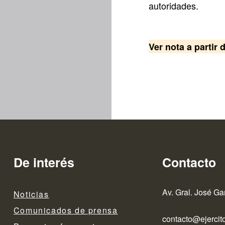
autoridades.
Ver nota a partir 
De interés
Contacto
Av. Gral. José Ga
Noticias
Comunicados de prensa
contacto@ejercito