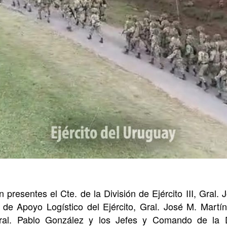
presentes el Cte. de la División de Ejército III, Gral.
e Apoyo Logístico del Ejército, Gral. José M. Martín
Gral. Pablo González y los Jefes y Comando de la D.