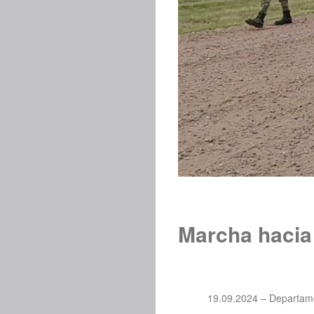
Marcha hacia 
19.09.2024 – Departam