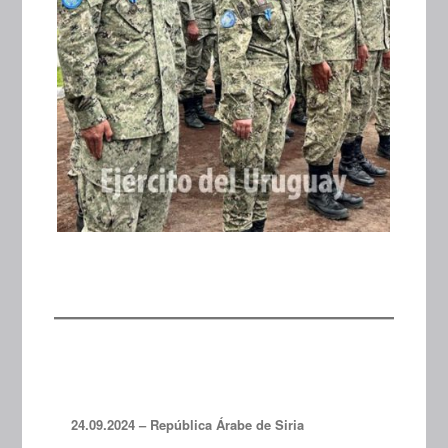
24.09.2024 – República Árabe de Siria