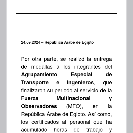
24.09.2024 –
República Árabe de Egipto
Por otra parte, se realizó la entrega
de medallas a los integrantes del
Agrupamiento Especial de
, que
Transporte e Ingenieros
finalizaron su periodo al servicio de la
Fuerza Multinacional y
(MFO), en la
Observadores
República Árabe de Egipto. Así como,
los certificados al personal que ha
acumulado horas de trabajo y