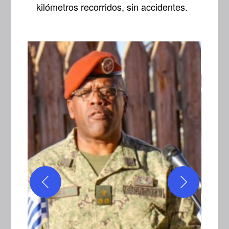
kilómetros recorridos, sin accidentes.