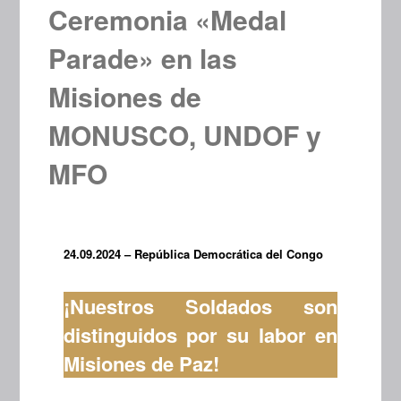
Ceremonia «Medal
Parade» en las
Misiones de
MONUSCO, UNDOF y
MFO
24.09.2024 – República Democrática del Congo
¡Nuestros Soldados son
distinguidos por su labor en
Misiones de Paz!