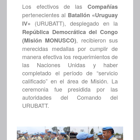
Los efectivos de las
Compañías
pertenecientes al
Batallón «Uruguay
(URUBATT), desplegado en la
IV»
República Democrática del Congo
, recibieron sus
(Misión MONUSCO)
merecidas medallas por cumplir de
manera efectiva los requerimientos de
las Naciones Unidas y haber
completado el período de “servicio
calificado” en el área de Misión. La
ceremonia fue presidida por las
autoridades del Comando del
URUBATT.