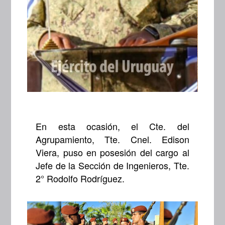
En esta ocasión, el Cte. del
Agrupamiento, Tte. Cnel. Edison
Viera, puso en posesión del cargo al
Jefe de la Sección de Ingenieros, Tte.
2° Rodolfo Rodríguez.