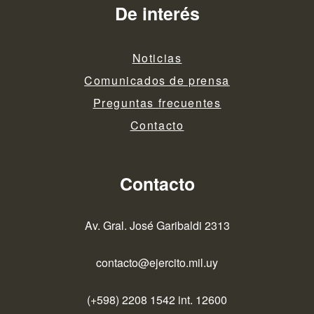
De interés
Noticias
Comunicados de prensa
Preguntas frecuentes
Contacto
Contacto
Av. Gral. José Garibaldi 2313
contacto@ejercito.mil.uy
(+598) 2208 1542 int. 12600