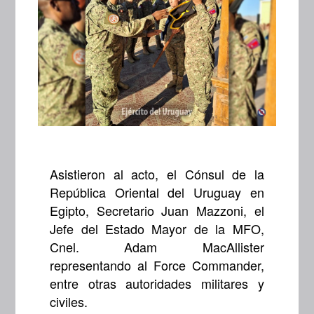
Asistieron al acto, el Cónsul de la
República Oriental del Uruguay en
Egipto, Secretario Juan Mazzoni, el
Jefe del Estado Mayor de la MFO,
Cnel. Adam MacAllister
representando al Force Commander,
entre otras autoridades militares y
civiles.