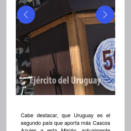
Cabe destacar, que Uruguay es el
segundo país que aporta más Cascos
Azules a esta Misión, actualmente