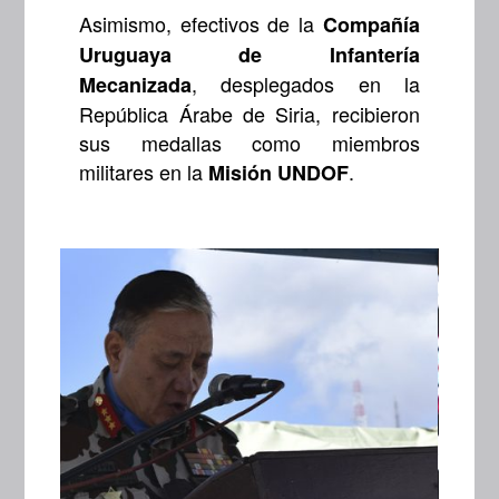
Asimismo, efectivos de la
Compañía
Uruguaya de Infantería
, desplegados en la
Mecanizada
República Árabe de Siria, recibieron
sus medallas como miembros
militares en la
.
Misión UNDOF