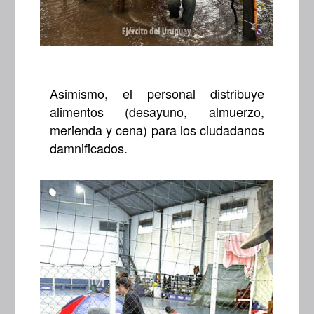
Asimismo, el personal distribuye
alimentos (desayuno, almuerzo,
merienda y cena) para los ciudadanos
damnificados.