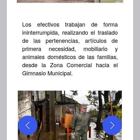
Los efectivos trabajan de forma
ininterrumpida, realizando el traslado
de las pertenencias, artículos de
primera necesidad, mobiliario y
animales domésticos de las familias,
desde la Zona Comercial hacia el
Gimnasio Municipal.