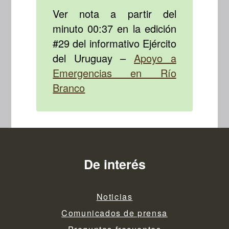
Ver nota a partir del
minuto 00:37 en la edición
#29 del informativo Ejército
del Uruguay –
Apoyo a
Emergencias en Río
Branco
De interés
Noticias
Comunicados de prensa