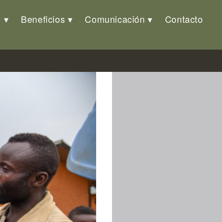
o
Beneficios
Comunicación
Contacto