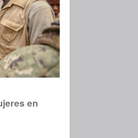
ujeres en