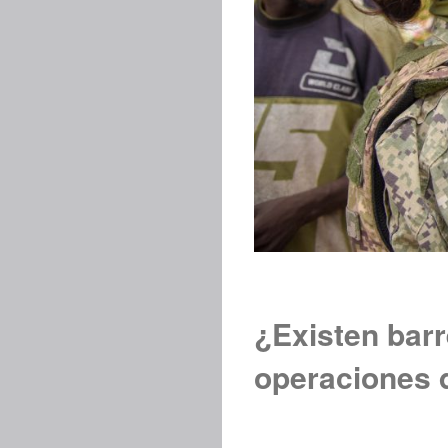
¿Existen barr
operaciones 