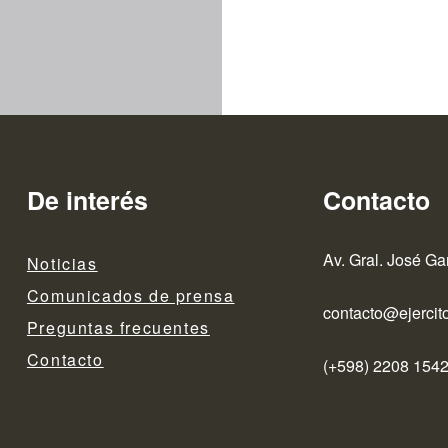
De interés
Contacto
Av. Gral. José Ga
Noticias
Comunicados de prensa
contacto@ejercito
Preguntas frecuentes
Contacto
(+598) 2208 1542