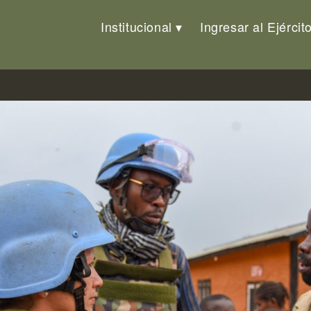
Institucional
Ingresar al Ejércit