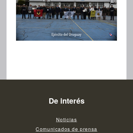
De interés
Noticias
Comunicados de prensa