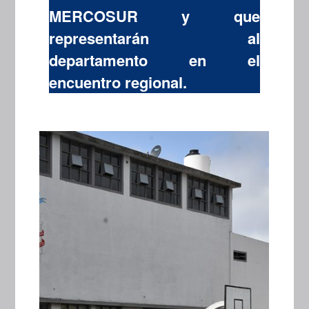
MERCOSUR y que
representarán al
departamento en el
encuentro regional.