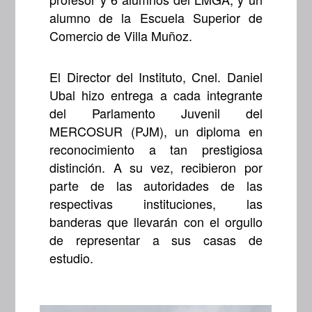
alumno de la Escuela Superior de
Comercio de Villa Muñoz.
El Director del Instituto, Cnel. Daniel
Ubal hizo entrega a cada integrante
del Parlamento Juvenil del
MERCOSUR (PJM), un diploma en
reconocimiento a tan prestigiosa
distinción. A su vez, recibieron por
parte de las autoridades de las
respectivas instituciones, las
banderas que llevarán con el orgullo
de representar a sus casas de
estudio.