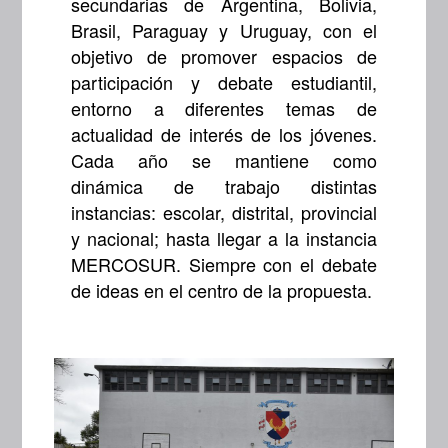
secundarias de Argentina, Bolivia,
Brasil, Paraguay y Uruguay, con el
objetivo de promover espacios de
participación y debate estudiantil,
entorno a diferentes temas de
actualidad de interés de los jóvenes.
Cada año se mantiene como
dinámica de trabajo distintas
instancias: escolar, distrital, provincial
y nacional; hasta llegar a la instancia
MERCOSUR. Siempre con el debate
de ideas en el centro de la propuesta.