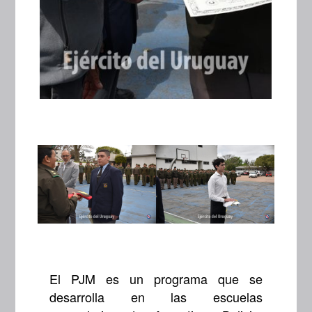
El PJM es un programa que se
desarrolla en las escuelas