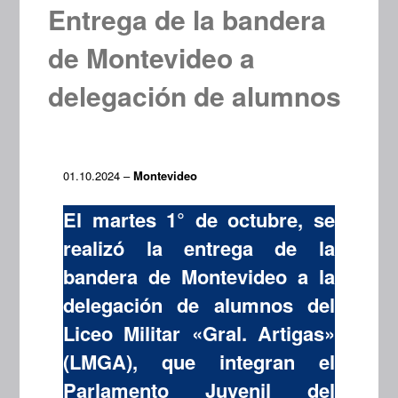
Entrega de la bandera
de Montevideo a
delegación de alumnos
01.10.2024 –
Montevideo
El martes 1° de octubre, se
realizó la entrega de la
bandera de Montevideo a la
delegación de alumnos del
Liceo Militar «Gral. Artigas»
(LMGA), que integran el
Parlamento Juvenil del