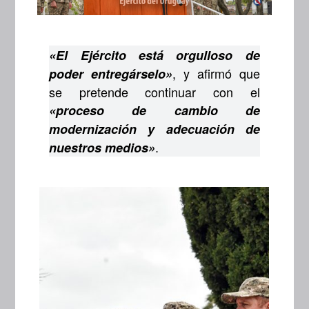
«El Ejército está orgulloso de
, y afirmó que
poder entregárselo»
se pretende continuar con el
«proceso de cambio de
modernización y adecuación de
.
nuestros medios»