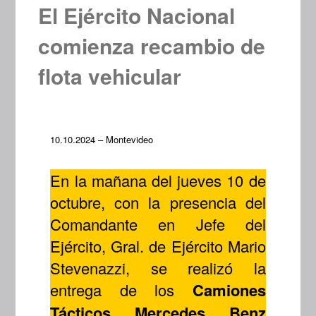
El Ejército Nacional
comienza recambio de
flota vehicular
10.10.2024 – Montevideo
En la mañana del jueves 10 de
octubre, con la presencia del
Comandante en Jefe del
Ejército, Gral. de Ejército Mario
Stevenazzi, se realizó la
entrega de los
Camiones
Tácticos Mercedes Benz