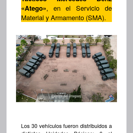
«Atego»
, en el Servicio de
Material y Armamento (SMA).
Los 30 vehículos fueron distribuidos a