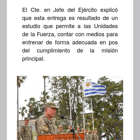
El Cte. en Jefe del Ejército explicó
que esta entrega es resultado de un
estudio que permite a las Unidades
de la Fuerza, contar con medios para
entrenar de forma adecuada en pos
del cumplimiento de la misión
principal.