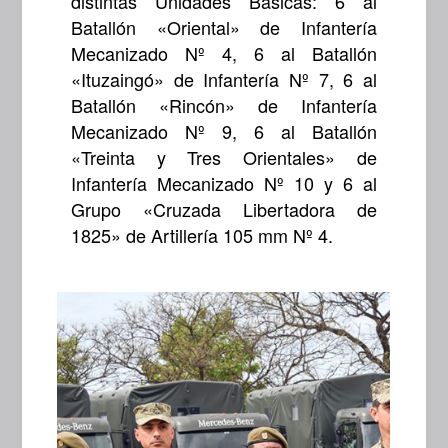
distintas Unidades Básicas: 6 al
Batallón «Oriental» de Infantería
Mecanizado Nº 4, 6 al Batallón
«Ituzaingó» de Infantería Nº 7, 6 al
Batallón «Rincón» de Infantería
Mecanizado Nº 9, 6 al Batallón
«Treinta y Tres Orientales» de
Infantería Mecanizado Nº 10 y 6 al
Grupo «Cruzada Libertadora de
1825» de Artillería 105 mm Nº 4.