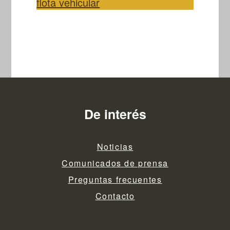
flota vehicular
De interés
Noticias
Comunicados de prensa
Preguntas frecuentes
Contacto