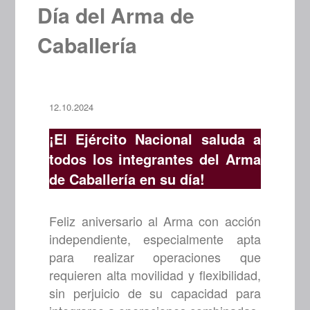
Día del Arma de
Caballería
12.10.2024
¡El Ejército Nacional saluda a
todos los integrantes del Arma
de Caballería en su día!
Feliz aniversario al Arma con acción
independiente, especialmente apta
para realizar operaciones que
requieren alta movilidad y flexibilidad,
sin perjuicio de su capacidad para