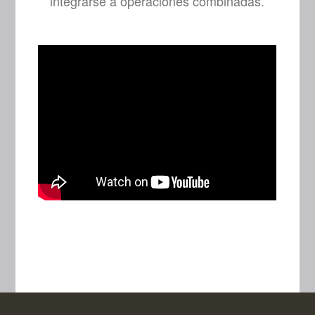
integrarse a operaciones combinadas.