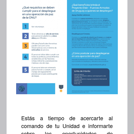
Estás a tiempo de acercarte al
comando de tu Unidad e informarte
sobre las oportunidades de