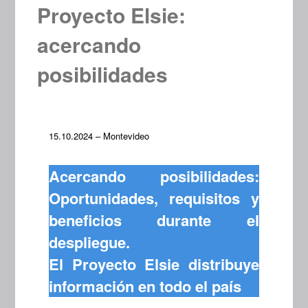
Proyecto Elsie:
acercando
posibilidades
15.10.2024 – Montevideo
Acercando posibilidades:
Oportunidades, requisitos y
beneficios durante el
despliegue.
El Proyecto Elsie distribuye
información en todo el país