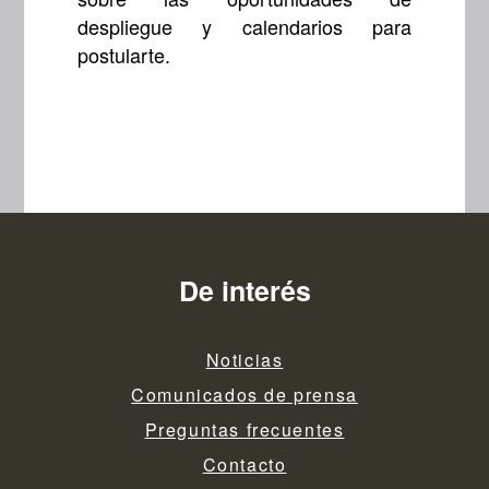
despliegue y calendarios para
postularte.
De interés
Noticias
Comunicados de prensa
Preguntas frecuentes
Contacto