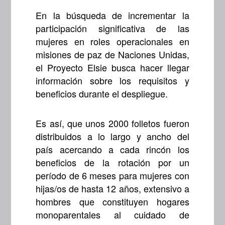
En la búsqueda de incrementar la
participación significativa de las
mujeres en roles operacionales en
misiones de paz de Naciones Unidas,
el Proyecto Elsie busca hacer llegar
información sobre los requisitos y
beneficios durante el despliegue.
Es así, que unos 2000 folletos fueron
distribuidos a lo largo y ancho del
país acercando a cada rincón los
beneficios de la rotación por un
período de 6 meses para mujeres con
hijas/os de hasta 12 años, extensivo a
hombres que constituyen hogares
monoparentales al cuidado de