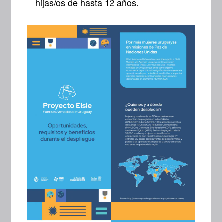
hijas/os de hasta 12 años.