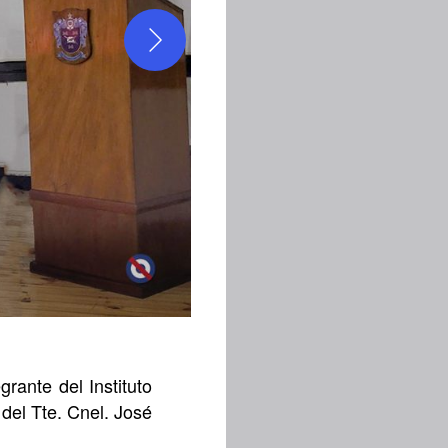
rante del Instituto
 del Tte. Cnel. José