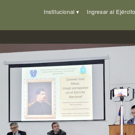
Institucional
Ingresar al Ejércit