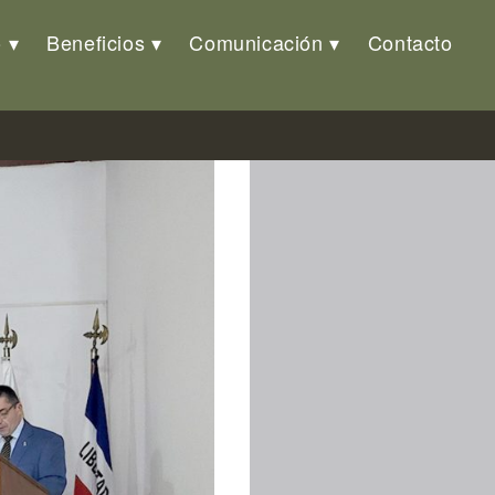
o
Beneficios
Comunicación
Contacto