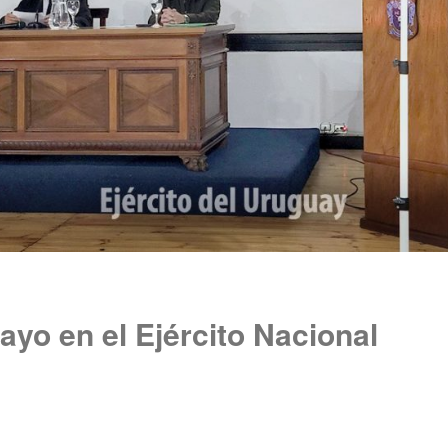
ayo en el Ejército Nacional