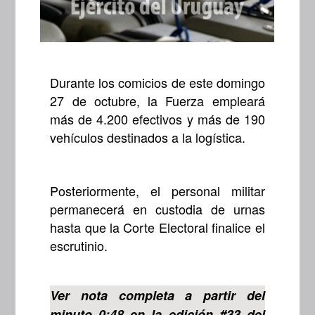
Durante los comicios de este domingo
27 de octubre, la Fuerza empleará
más de 4.200 efectivos y más de 190
vehículos destinados a la logística.
Posteriormente, el personal militar
permanecerá en custodia de urnas
hasta que la Corte Electoral finalice el
escrutinio.
Ver nota completa a partir del
minuto 0:48 en la edición #33 del