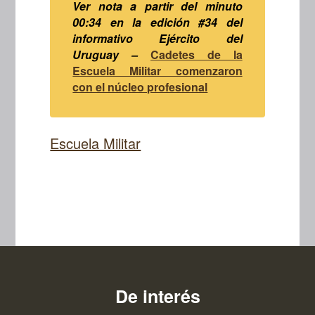
Ver nota a partir del minuto
00:34 en la edición #34 del
informativo Ejército del
Uruguay –
Cadetes de la
Escuela Militar comenzaron
con el núcleo profesional
Escuela Militar
De interés