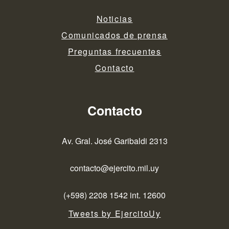
Noticias
Comunicados de prensa
Preguntas frecuentes
Contacto
Contacto
Av. Gral. José Garibaldi 2313
contacto@ejercito.mil.uy
(+598) 2208 1542 int. 12600
Tweets by EjercitoUy