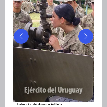
Instrucción del Arma de Artillería