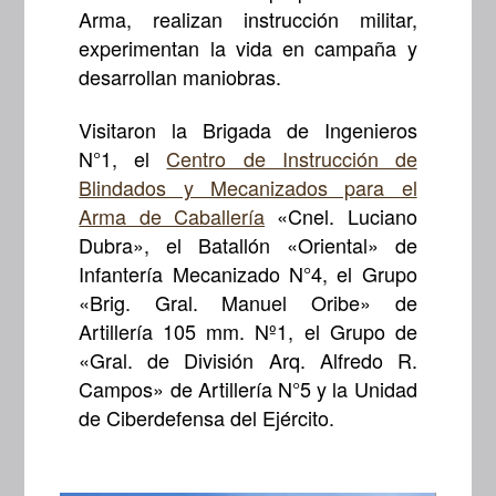
Arma, realizan instrucción militar,
experimentan la vida en campaña y
desarrollan maniobras.
Visitaron la Brigada de Ingenieros
N°1, el
Centro de Instrucción de
Blindados y Mecanizados para el
Arma de Caballería
«Cnel. Luciano
Dubra», el Batallón «Oriental» de
Infantería Mecanizado N°4, el Grupo
«Brig. Gral. Manuel Oribe» de
Artillería 105 mm. Nº1, el Grupo de
«Gral. de División Arq. Alfredo R.
Campos» de Artillería N°5 y la Unidad
de Ciberdefensa del Ejército.