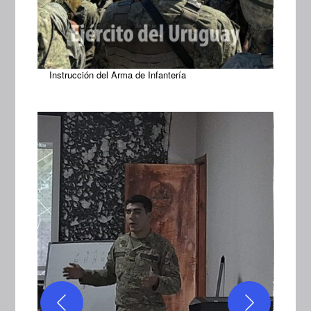
Instrucción del Arma de Infantería