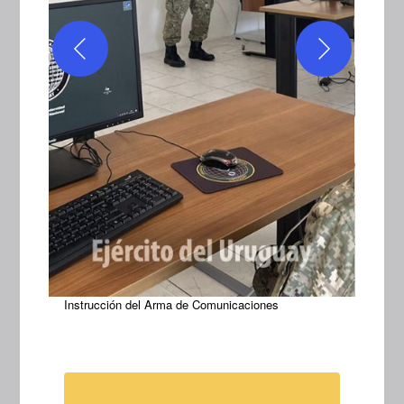
Instrucción del Arma de Comunicaciones