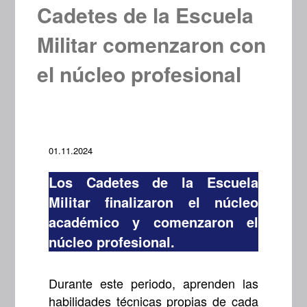
Cadetes de la Escuela
Militar comenzaron con
el núcleo profesional
01.11.2024
Los Cadetes de la Escuela
Militar finalizaron el núcleo
académico y comenzaron el
núcleo profesional.
Durante este periodo, aprenden las
habilidades técnicas propias de cada