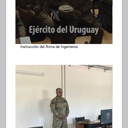
Instrucción del Arma de Ingenieros