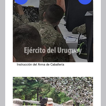
Instrucción del Arma de Caballería