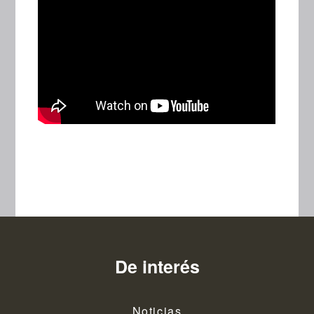
De interés
Noticias