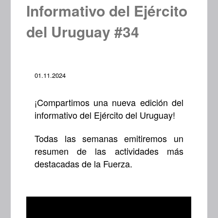
Informativo del Ejército
del Uruguay #34
01.11.2024
¡Compartimos una nueva edición del
informativo del Ejército del Uruguay!
Todas las semanas emitiremos un
resumen de las actividades más
destacadas de la Fuerza.