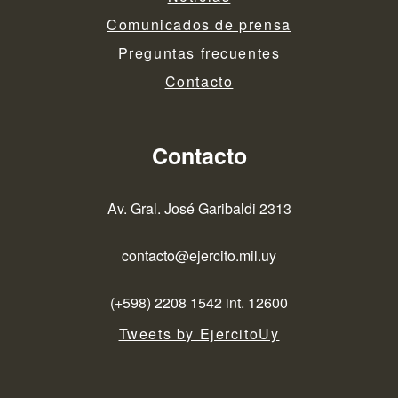
Comunicados de prensa
Preguntas frecuentes
Contacto
Contacto
Av. Gral. José Garibaldi 2313
contacto@ejercito.mil.uy
(+598) 2208 1542 int. 12600
Tweets by EjercitoUy