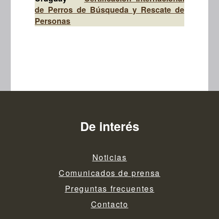
de Perros de Búsqueda y Rescate de
Personas
De interés
Noticias
Comunicados de prensa
Preguntas frecuentes
Contacto