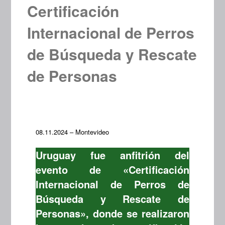
Certificación
Internacional de Perros
de Búsqueda y Rescate
de Personas
08.11.2024 – Montevideo
Uruguay fue anfitrión del
evento de «Certificación
Internacional de Perros de
Búsqueda y Rescate de
Personas», donde se realizaron