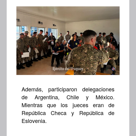
Además, participaron delegaciones
de Argentina, Chile y México.
Mientras que los jueces eran de
República Checa y República de
Eslovenia.