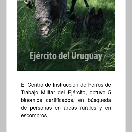
El Centro de Instrucción de Perros de
Trabajo Militar del Ejército, obtuvo 5
binomios certificados, en búsqueda
de personas en áreas rurales y en
escombros.