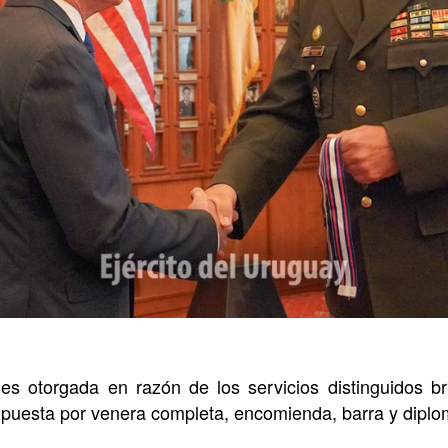
s otorgada en razón de los servicios distinguidos br
puesta por venera completa, encomienda, barra y diplo