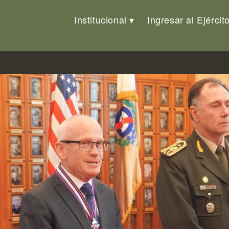
Institucional
Ingresar al Ejércit