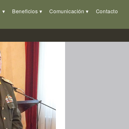
o
Beneficios
Comunicación
Contacto