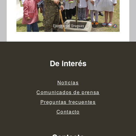
De interés
Noticias
Comunicados de prensa
Preguntas frecuentes
Contacto