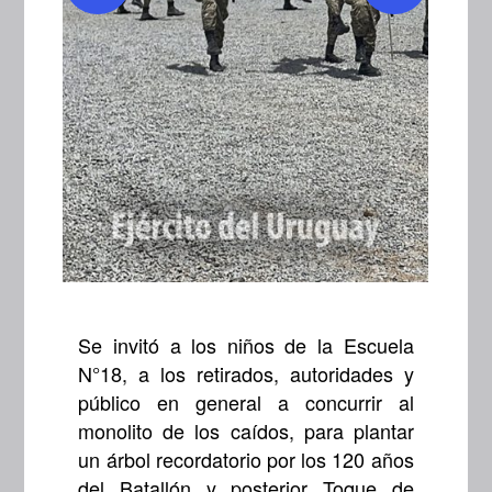
Se invitó a los niños de la Escuela
N°18, a los retirados, autoridades y
público en general a concurrir al
monolito de los caídos, para plantar
un árbol recordatorio por los 120 años
del Batallón y posterior Toque de