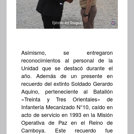
Asimismo, se entregaron
reconocimientos al personal de la
Unidad que se destacó durante el
año. Además de un presente en
recuerdo del extinto Soldado Gerardo
Aquino, perteneciente al Batallón
«Treinta y Tres Orientales» de
Infantería Mecanizado N°10, caído en
acto de servicio en 1993 en la Misión
Operativa de Paz en el Reino de
Camboya. Este recuerdo fue