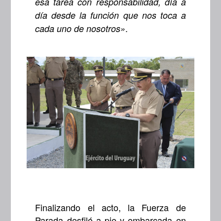
esa tarea con responsabilidad, día a
día desde la función que nos toca a
.
cada uno de nosotros»
Finalizando el acto, la Fuerza de
Parada desfiló a pie y embarcada en