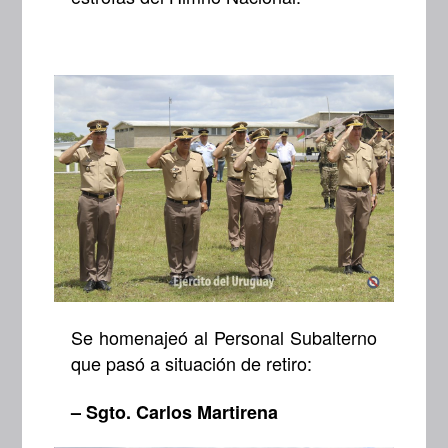
Se homenajeó al Personal Subalterno
que pasó a situación de retiro:
– Sgto. Carlos Martirena