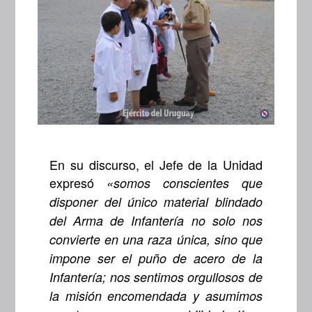
En su discurso, el Jefe de la Unidad
expresó
«somos conscientes que
disponer del único material blindado
del Arma de Infantería no solo nos
convierte en una raza única, sino que
impone ser el puño de acero de la
Infantería; nos sentimos orgullosos de
la misión encomendada y asumimos