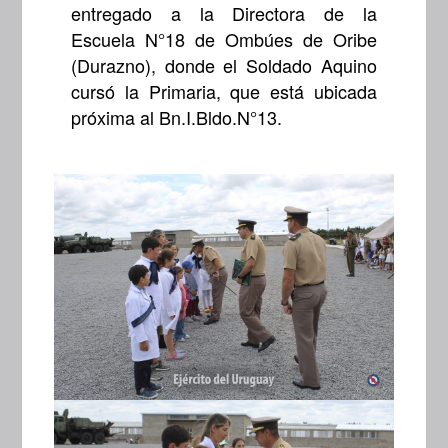
entregado a la Directora de la
Escuela N°18 de Ombúes de Oribe
(Durazno), donde el Soldado Aquino
cursó la Primaria, que está ubicada
próxima al Bn.I.Bldo.N°13.