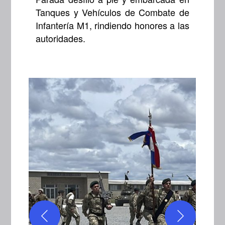
Tanques y Vehículos de Combate de
Infantería M1, rindiendo honores a las
autoridades.