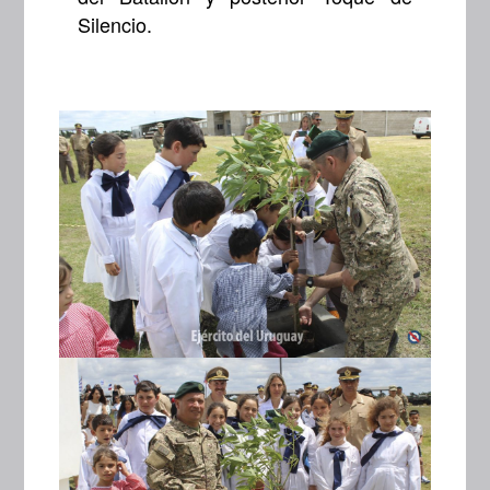
Silencio.