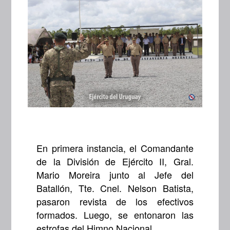
En primera instancia, el Comandante
de la División de Ejército II, Gral.
Mario Moreira junto al Jefe del
Batallón, Tte. Cnel. Nelson Batista,
pasaron revista de los efectivos
formados. Luego, se entonaron las
estrofas del Himno Nacional.