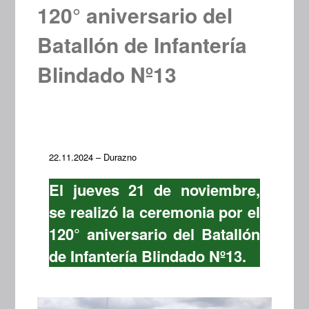
120° aniversario del
Batallón de Infantería
Blindado Nº13
22.11.2024 – Durazno
El jueves 21 de noviembre,
se realizó la ceremonia por el
120° aniversario del Batallón
de Infantería Blindado Nº13.