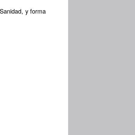
e Sanidad, y forma