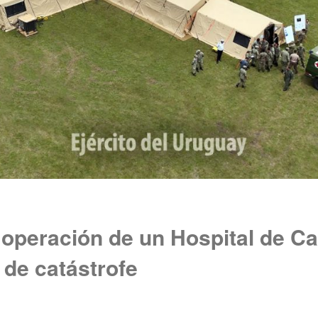
 operación de un Hospital de 
 de catástrofe