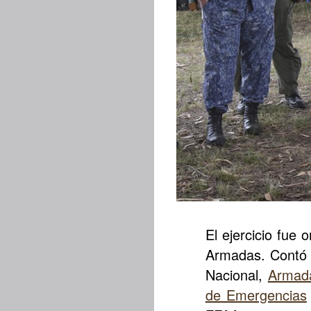
El ejercicio fue
Armadas. Contó c
Nacional,
Armad
de Emergencias