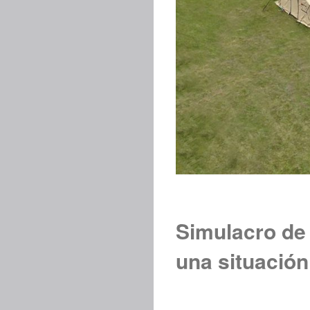
Simulacro de
una situación