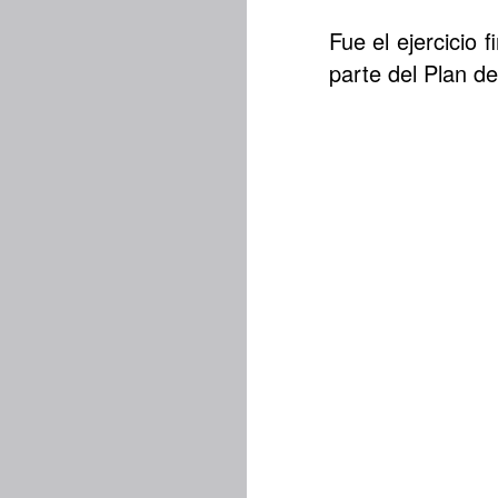
Fue el ejercicio 
parte del Plan de