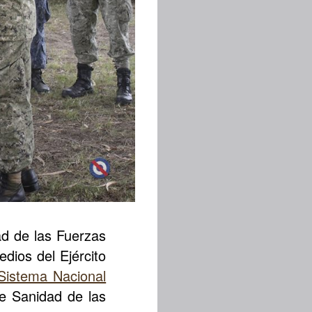
ad de las Fuerzas
dios del Ejército
Sistema Nacional
e Sanidad de las