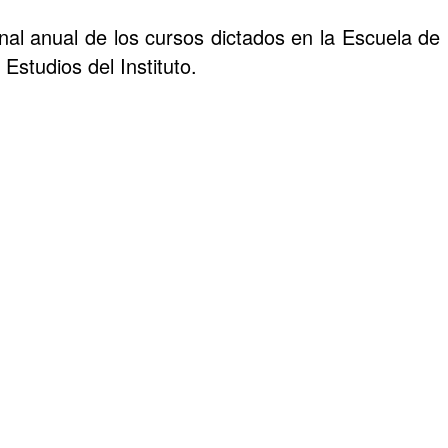
final anual de los cursos dictados en la Escuela d
 Estudios del Instituto.