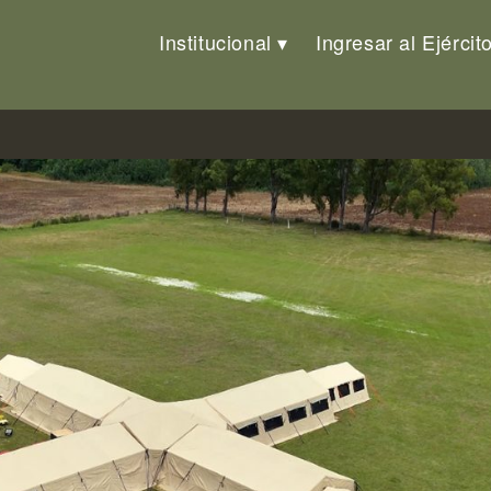
Institucional
Ingresar al Ejércit