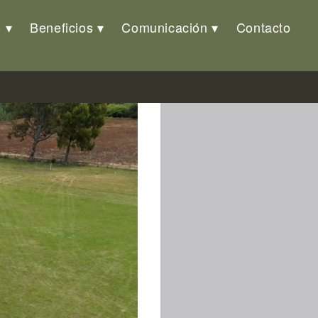
o
Beneficios
Comunicación
Contacto