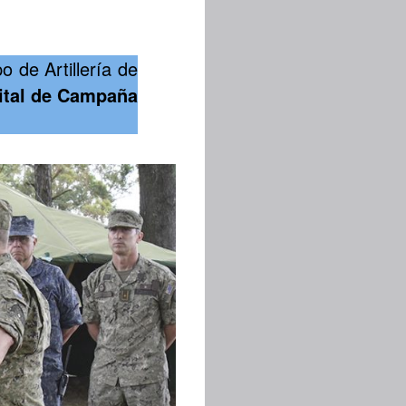
o de Artillería de
ital de Campaña