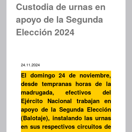
Custodia de urnas en
apoyo de la Segunda
Elección 2024
24.11.2024
El domingo 24 de noviembre,
desde tempranas horas de la
madrugada, efectivos del
Ejército Nacional trabajan en
apoyo de la Segunda Elección
(Balotaje), instalando las urnas
en sus respectivos circuitos de