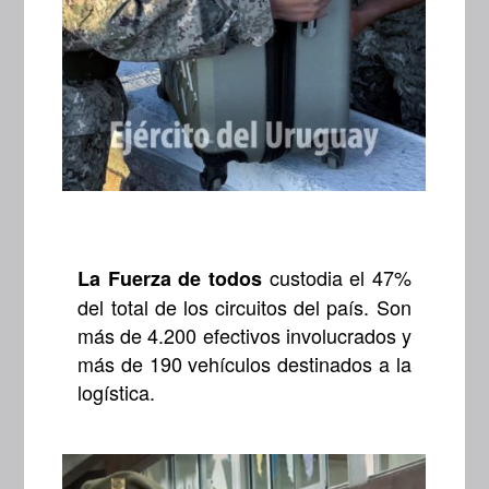
custodia el 47%
La Fuerza de todos
del total de los circuitos del país. Son
más de 4.200 efectivos involucrados y
más de 190 vehículos destinados a la
logística.