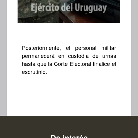
Posteriormente, el personal militar
permanecerá en custodia de urnas
hasta que la Corte Electoral finalice el
escrutinio.
De interés