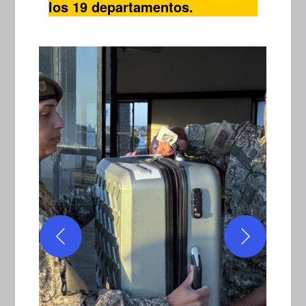
los 19 departamentos.