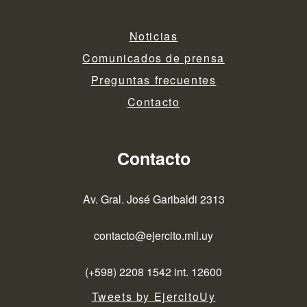
Noticias
Comunicados de prensa
Preguntas frecuentes
Contacto
Contacto
Av. Gral. José Garibaldi 2313
contacto@ejercito.mil.uy
(+598) 2208 1542 int. 12600
Tweets by EjercitoUy