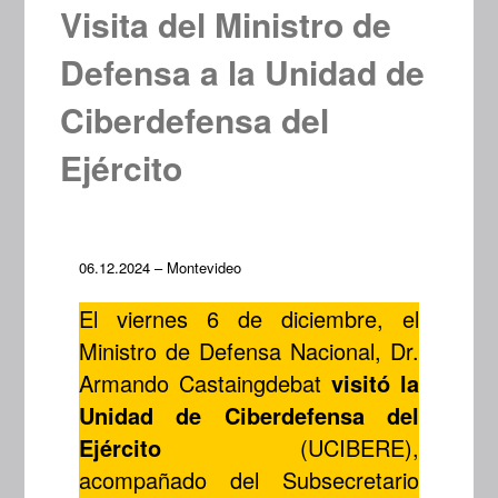
Visita del Ministro de
Defensa a la Unidad de
Ciberdefensa del
Ejército
06.12.2024 – Montevideo
El viernes 6 de diciembre, el
Ministro de Defensa Nacional, Dr.
Armando Castaingdebat
visitó la
Unidad de Ciberdefensa del
Ejército
(UCIBERE),
acompañado del Subsecretario