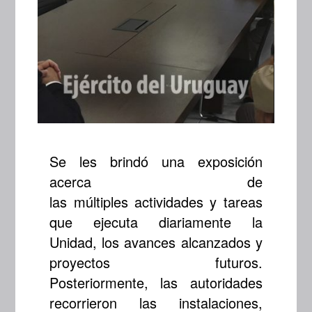
Se les brindó una exposición
acerca de
las múltiples actividades y tareas
que ejecuta diariamente la
Unidad, los avances alcanzados y
proyectos futuros.
Posteriormente, las autoridades
recorrieron las instalaciones,