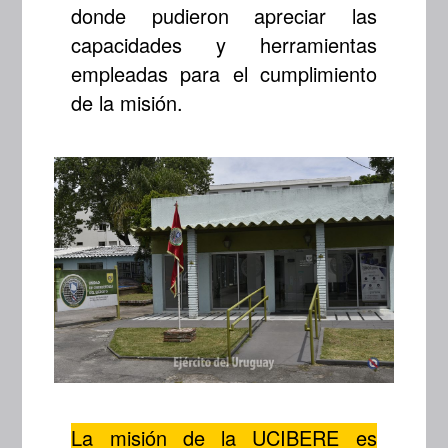
donde pudieron apreciar las
capacidades y herramientas
empleadas para el cumplimiento
de la misión.
La misión de la UCIBERE es