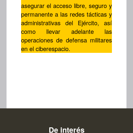
asegurar el acceso libre, seguro y
permanente a las redes tácticas y
administrativas del Ejército, así
como llevar adelante las
operaciones de defensa militares
en el ciberespacio.
De interés