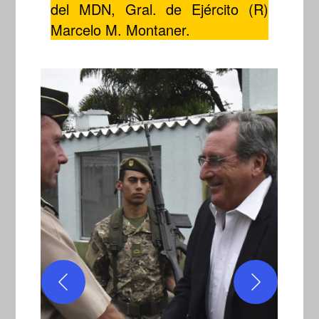
del MDN, Gral. de Ejército (R)
Marcelo M. Montaner.