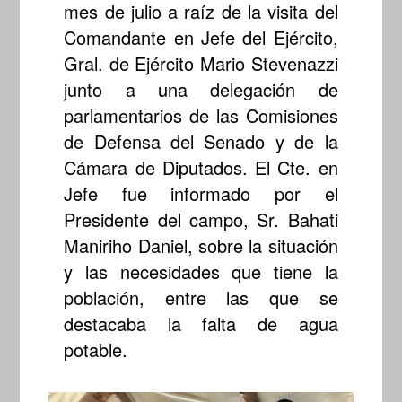
mes de julio a raíz de la visita del
Comandante en Jefe del Ejército,
Gral. de Ejército Mario Stevenazzi
junto a una delegación de
parlamentarios de las Comisiones
de Defensa del Senado y de la
Cámara de Diputados. El Cte. en
Jefe fue informado por el
Presidente del campo, Sr. Bahati
Maniriho Daniel, sobre la situación
y las necesidades que tiene la
población, entre las que se
destacaba la falta de agua
potable.