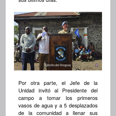
Por otra parte, el Jefe de la
Unidad invitó al Presidente del
campo a tomar los primeros
vasos de agua y a 5 desplazados
de la comunidad a llenar sus