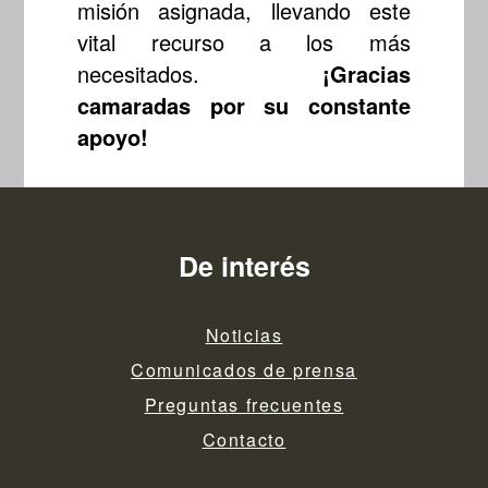
misión asignada, llevando este
vital recurso a los más
necesitados.
¡Gracias
camaradas por su constante
apoyo!
De interés
Noticias
Comunicados de prensa
Preguntas frecuentes
Contacto