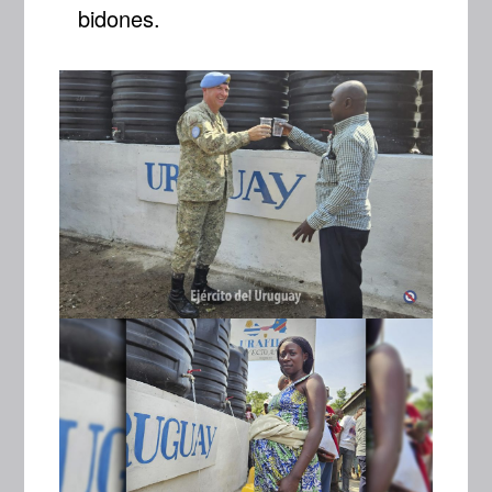
bidones.