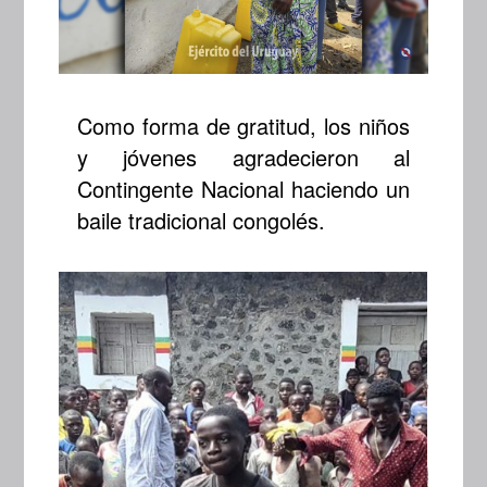
Como forma de gratitud, los niños
y jóvenes agradecieron al
Contingente Nacional haciendo un
baile tradicional congolés.