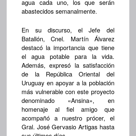
agua cada uno, los que serán
abastecidos semanalmente.
En su discurso, el Jefe del
Batallón, Cnel. Martín Álvarez
destacó la importancia que tiene
el agua potable para la vida.
Además, expresó la satisfacción
de la República Oriental del
Uruguay en apoyar a la población
más vulnerable con este proyecto
denominado «Ansina», en
homenaje al fiel amigo que
acompañó a nuestro prócer, el
Gral. José Gervasio Artigas hasta
sus últimos días.