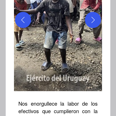
Nos enorgullece la labor de los
efectivos que cumplieron con la