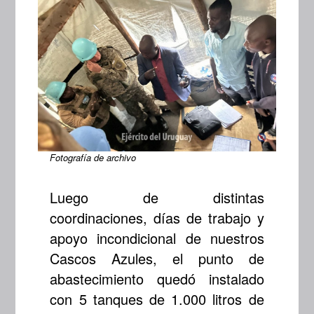
Fotografía de archivo
Luego de distintas
coordinaciones, días de trabajo y
apoyo incondicional de nuestros
Cascos Azules, el punto de
abastecimiento quedó instalado
con 5 tanques de 1.000 litros de