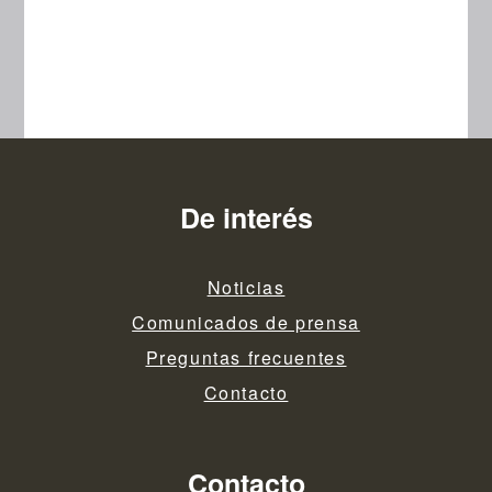
06.12.2023
De interés
Noticias
Comunicados de prensa
Preguntas frecuentes
Contacto
Contacto