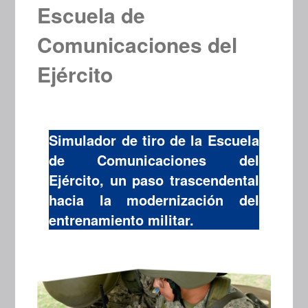
Escuela de
Comunicaciones del
Ejército
Simulador de tiro de la Escuela
de Comunicaciones del
Ejército, un paso trascendental
hacia la modernización del
entrenamiento militar.