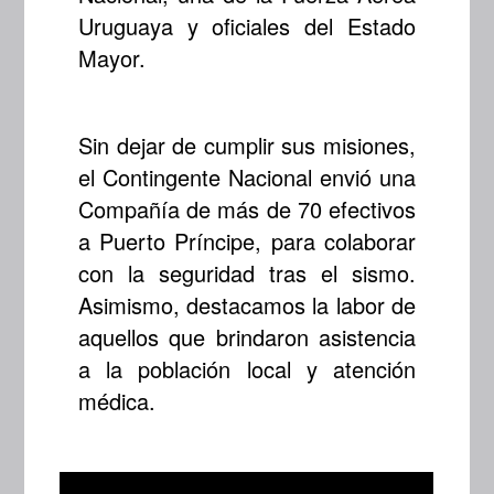
Uruguaya y oficiales del Estado
Mayor.
Sin dejar de cumplir sus misiones,
el Contingente Nacional envió una
Compañía de más de 70 efectivos
a Puerto Príncipe, para colaborar
con la seguridad tras el sismo.
Asimismo, destacamos la labor de
aquellos que brindaron asistencia
a la población local y atención
médica.