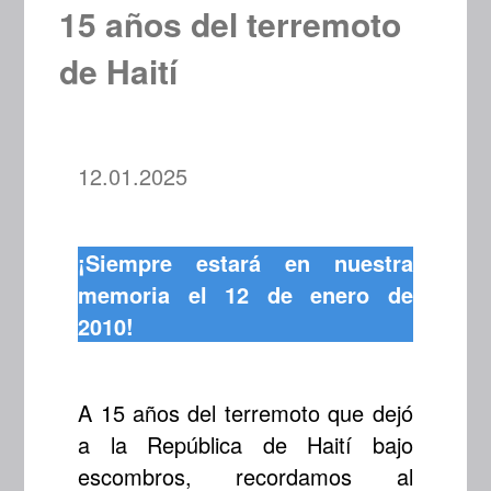
15 años del terremoto
de Haití
12.01.2025
¡Siempre estará en nuestra
memoria el 12 de enero de
2010!
A 15 años del terremoto que dejó
a la República de Haití bajo
escombros, recordamos al