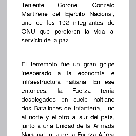
Teniente Coronel Gonzalo
Martirené del Ejército Nacional,
uno de los 102 integrantes de
ONU que perdieron la vida al
servicio de la paz.
El terremoto fue un gran golpe
inesperado a la economía e
infraestructura haitiana. En ese
entonces, la Fuerza tenía
desplegados en suelo haitiano
dos Batallones de Infantería, uno
al norte y el otro al sur del país,
junto a una Unidad de la Armada
Nacional, una de la Fuerza Aérea