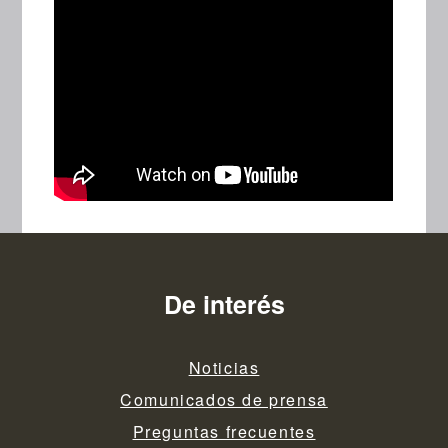
De interés
Noticias
Comunicados de prensa
Preguntas frecuentes