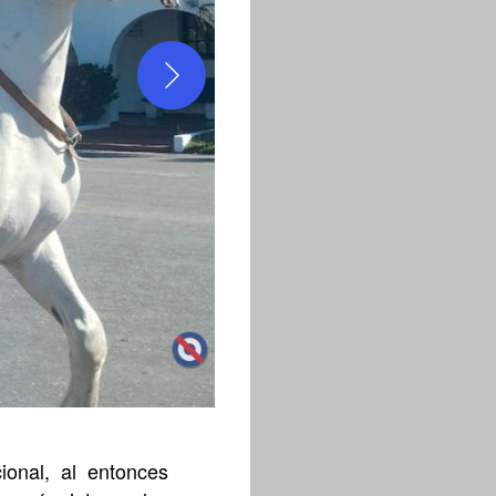
ional, al entonces