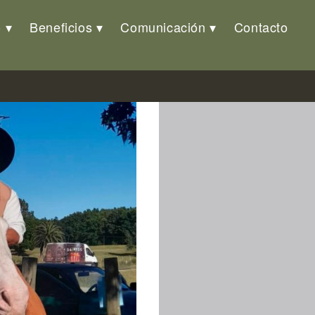
o
Beneficios
Comunicación
Contacto