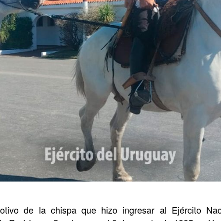
otivo de la chispa que hizo ingresar al Ejército Nac