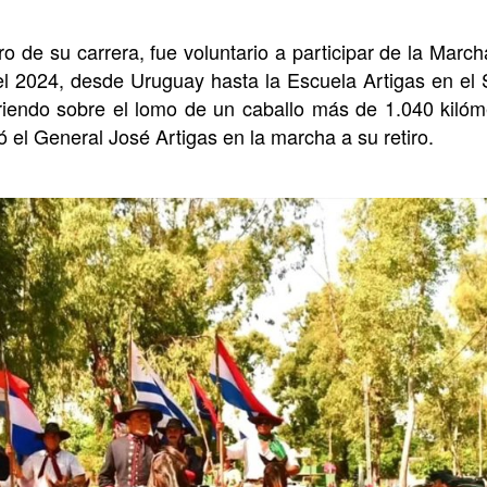
 de su carrera, fue voluntario a participar de la March
 2024, desde Uruguay hasta la Escuela Artigas en el 
riendo sobre el lomo de un caballo más de 1.040 kiló
ó el General José Artigas en la marcha a su retiro.