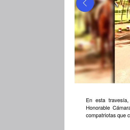
En esta travesía
Honorable Cámara
compatriotas que 