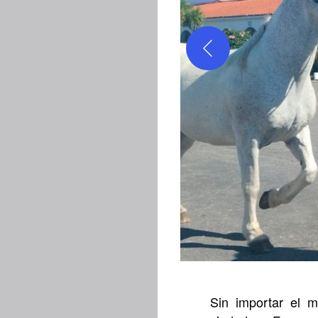
Sin importar el m