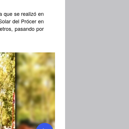
a que se realizó en
Solar del Prócer en
metros, pasando por