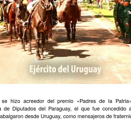
, se hizo acreedor del premio «Padres de la Patria»
 de Diputados del Paraguay, el que fue concedido al
cabalgaron desde Uruguay, como mensajeros de fraterni