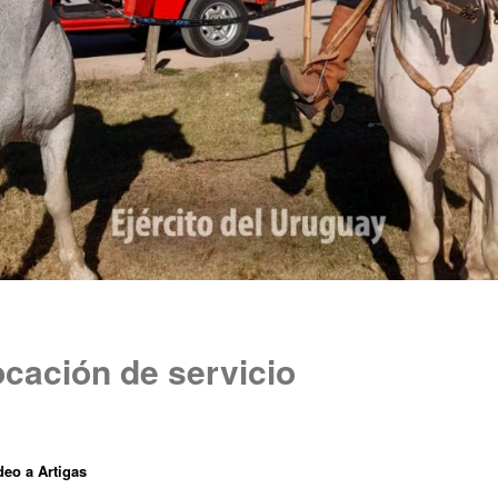
ocación de servicio
eo a Artigas