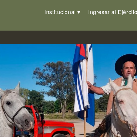
Institucional
Ingresar al Ejércit