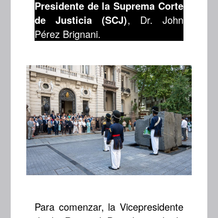
Presidente de la Suprema Corte
de Justicia (SCJ)
, Dr. John
Pérez Brignani.
Para comenzar, la Vicepresidente