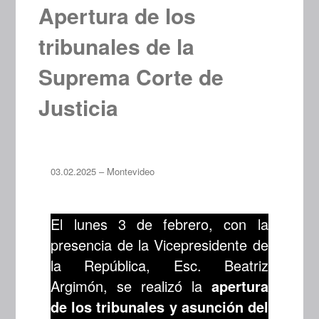
Apertura de los
tribunales de la
Suprema Corte de
Justicia
03.02.2025 – Montevideo
El lunes 3 de febrero, con la
presencia de la Vicepresidente de
la República, Esc. Beatriz
Argimón, se realizó la
apertura
de los tribunales y asunción del