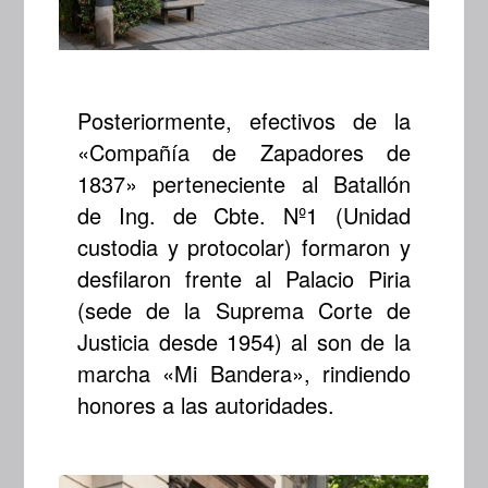
Posteriormente, efectivos de la
«Compañía de Zapadores de
1837» perteneciente al Batallón
de Ing. de Cbte. Nº1 (Unidad
custodia y protocolar) formaron y
desfilaron frente al Palacio Piria
(sede de la Suprema Corte de
Justicia desde 1954) al son de la
marcha «Mi Bandera», rindiendo
honores a las autoridades.