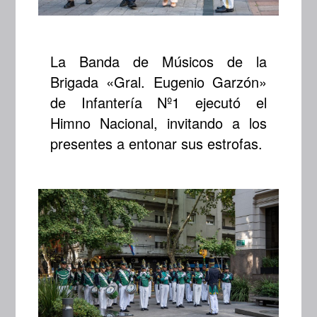
La Banda de Músicos de la
Brigada «Gral. Eugenio Garzón»
de Infantería Nº1 ejecutó el
Himno Nacional, invitando a los
presentes a entonar sus estrofas.