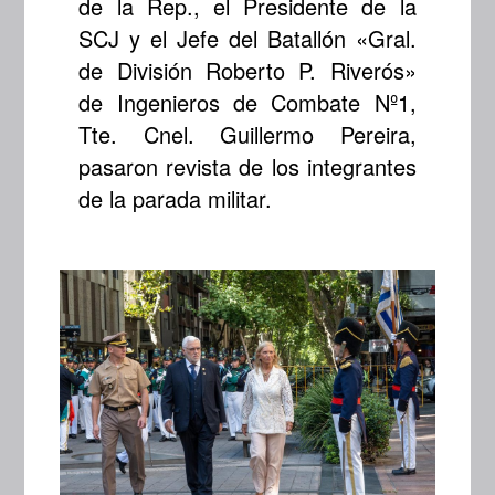
de la Rep., el Presidente de la
SCJ y el Jefe del Batallón «Gral.
de División Roberto P. Riverós»
de Ingenieros de Combate Nº1,
Tte. Cnel. Guillermo Pereira,
pasaron revista de los integrantes
de la parada militar.