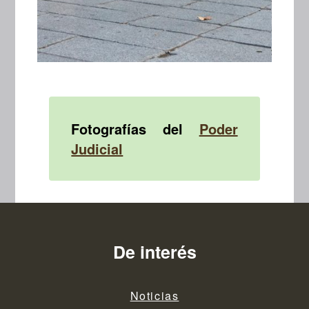
Fotografías del
Poder
Judicial
De interés
Noticias