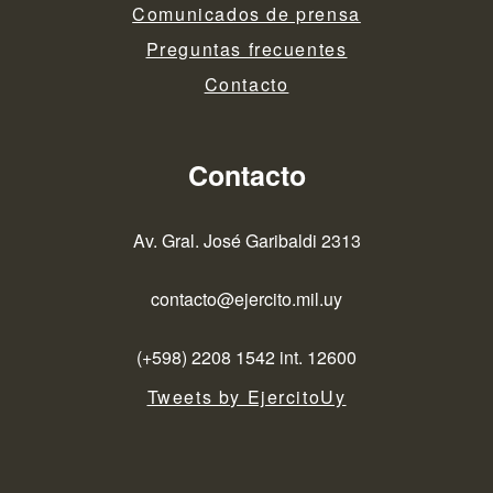
Comunicados de prensa
Preguntas frecuentes
Contacto
Contacto
Av. Gral. José Garibaldi 2313
contacto@ejercito.mil.uy
(+598) 2208 1542 int. 12600
Tweets by EjercitoUy