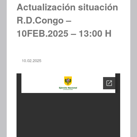
Actualización situación
R.D.Congo –
10FEB.2025 – 13:00 H
10.02.2025