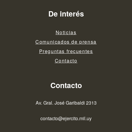
De interés
Noticias
Comunicados de prensa
Preguntas frecuentes
Contacto
Contacto
Av. Gral. José Garibaldi 2313
contacto@ejercito.mil.uy