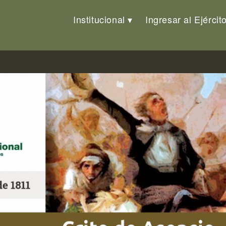
Institucional
Ingresar al Ejércit