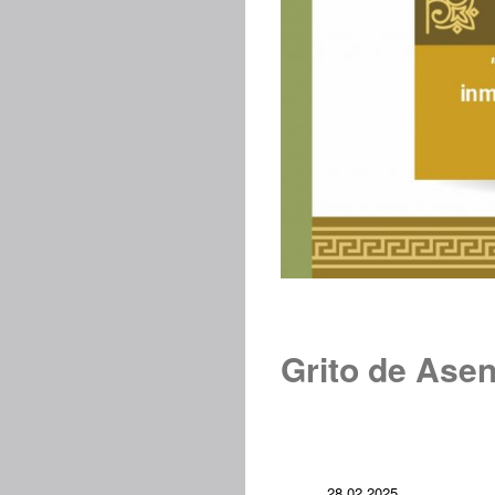
Grito de Ase
28.02.2025