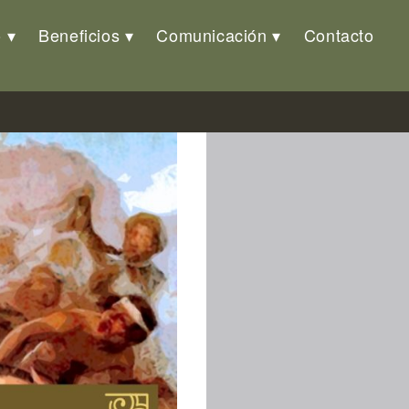
o
Beneficios
Comunicación
Contacto