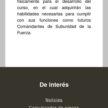
físicamente para el desarrollo del
curso, en el cual adquirirán las
habilidades necesarias para cumplir
con sus funciones como futuros
Comandantes de Subunidad de la
Fuerza.
De interés
Noticias
Comunicados de prensa