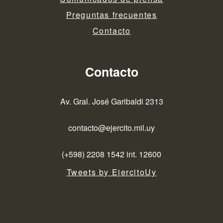
Preguntas frecuentes
Contacto
Contacto
Av. Gral. José Garibaldi 2313
contacto@ejercito.mil.uy
(+598) 2208 1542 int. 12600
Tweets by EjercitoUy