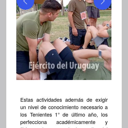
Estas actividades además de exigir
un nivel de conocimiento necesario a
los Tenientes 1° de último año, los
perfecciona académicamente y