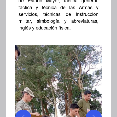
de Estado Mayor, táctica general,
táctica y técnica de las Armas y
servicios, técnicas de instrucción
militar, simbología y abreviaturas,
inglés y educación física.