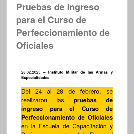
Pruebas de ingreso
para el Curso de
Perfeccionamiento de
Oficiales
28.02.2025 –
Instituto Militar de las Armas y
Especialidades
Del 24 al 28 de febrero, se
realizaron las
pruebas de
ingreso para el Curso de
Perfeccionamiento de Oficiales
en la Escuela de Capacitación y