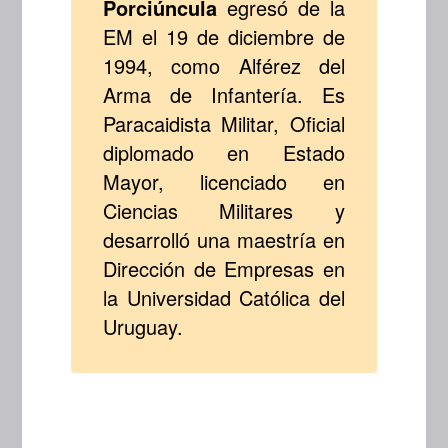
Porciúncula
egresó de la
EM el 19 de diciembre de
1994, como Alférez del
Arma de Infantería. Es
Paracaidista Militar, Oficial
diplomado en Estado
Mayor, licenciado en
Ciencias Militares y
desarrolló una maestría en
Dirección de Empresas en
la Universidad Católica del
Uruguay.