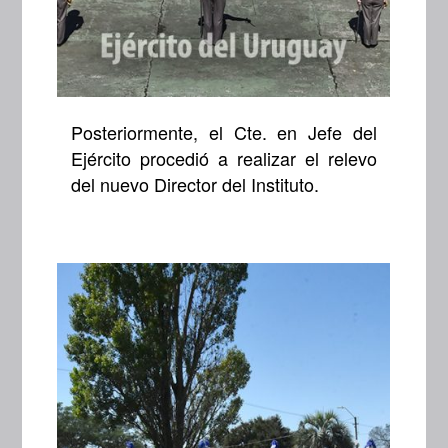
Posteriormente, el Cte. en Jefe del
Ejército procedió a realizar el relevo
del nuevo Director del Instituto.