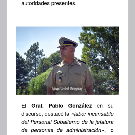
autoridades presentes.
El
en su
Gral. Pablo González
discurso, destacó la
«labor incansable
del Personal Subalterno de la jefatura
, lo
de personas de administración»