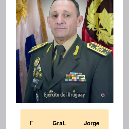
El
Gral. Jorge