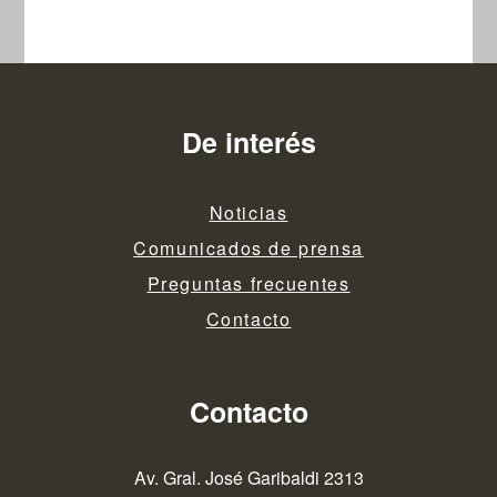
De interés
Noticias
Comunicados de prensa
Preguntas frecuentes
Contacto
Contacto
Av. Gral. José Garibaldi 2313