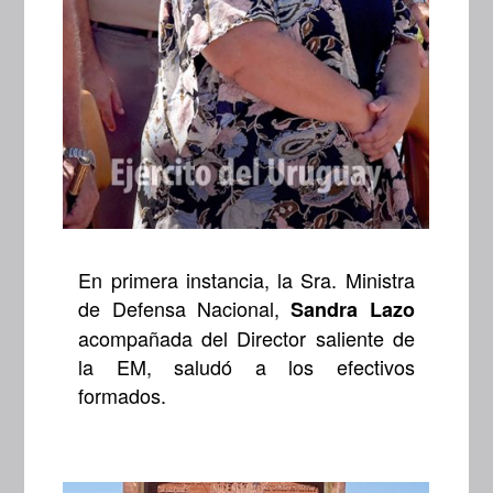
En primera instancia, la Sra. Ministra
de Defensa Nacional,
Sandra Lazo
acompañada del Director saliente de
la EM, saludó a los efectivos
formados.