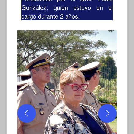
González, quien estuvo en el
cargo durante 2 años.