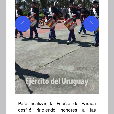
Para finalizar, la Fuerza de Parada
desfiló rindiendo honores a las