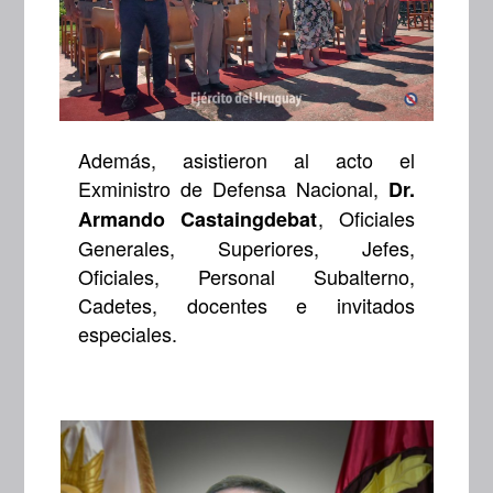
Además, asistieron al acto el
Exministro de Defensa Nacional,
Dr.
, Oficiales
Armando Castaingdebat
Generales, Superiores, Jefes,
Oficiales, Personal Subalterno,
Cadetes, docentes e invitados
especiales.