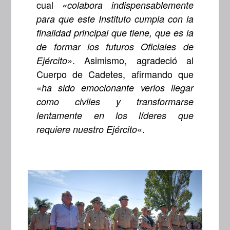
cual
«colabora indispensablemente
para que este Instituto cumpla con la
finalidad principal que tiene, que es la
de formar los futuros Oficiales de
. Asimismo, agradeció al
Ejército»
Cuerpo de Cadetes, afirmando que
«ha sido emocionante verlos llegar
como civiles y transformarse
lentamente en los líderes que
«.
requiere nuestro Ejército