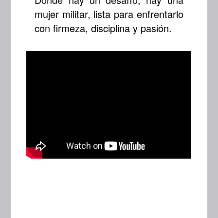
mujer militar, lista para enfrentarlo
con firmeza, disciplina y pasión.