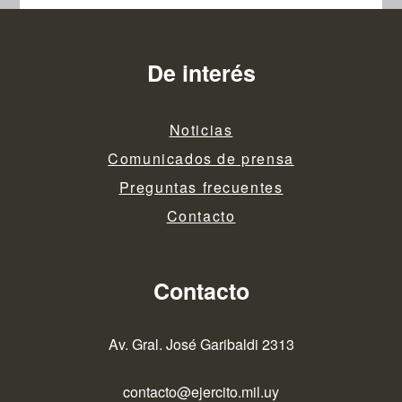
De interés
Noticias
Comunicados de prensa
Preguntas frecuentes
Contacto
Contacto
Av. Gral. José Garibaldi 2313
contacto@ejercito.mil.uy