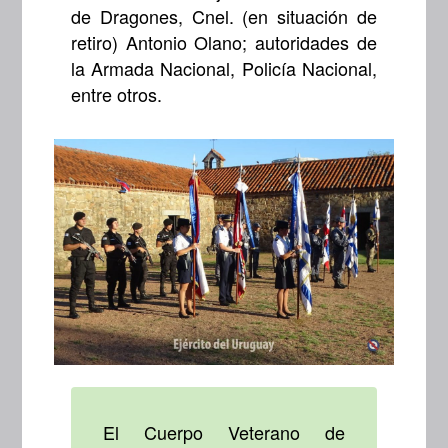
de Dragones, Cnel. (en situación de
retiro) Antonio Olano; autoridades de
la Armada Nacional, Policía Nacional,
entre otros.
El Cuerpo Veterano de