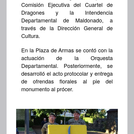
Comisión Ejecutiva del Cuartel de
Dragones y la Intendencia
Departamental de Maldonado, a
través de la Dirección General de
Cultura.
En la Plaza de Armas se contó con la
actuación de la Orquesta
Departamental. Posteriormente, se
desarrolló el acto protocolar y entrega
de ofrendas florales al pie del
monumento al prócer.