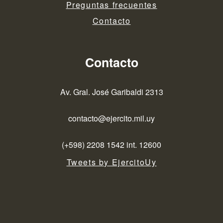
Preguntas frecuentes
Contacto
Contacto
Av. Gral. José Garibaldi 2313
contacto@ejercito.mil.uy
(+598) 2208 1542 int. 12600
Tweets by EjercitoUy