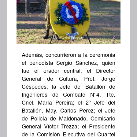
Además, concurrieron a la ceremonia
el periodista Sergio Sánchez, quien
fue el orador central; el Director
General de Cultura, Prof. Jorge
Céspedes; la Jefe del Batallón de
Ingenieros de Combate N°4, Tte.
Cnel. María Pereira; el 2° Jefe del
Batallón, May. Carlos Pérez; el Jefe
de Policía de Maldonado, Comisario
General Víctor Trezza; el Presidente
de la Comisión Ejecutiva del Cuartel