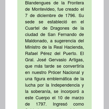
Blandengues de la Frontera
de Montevideo, fue creado el
7 de diciembre de 1796. Su
sede se estableció en el
Cuartel de Dragones de la
ciudad de San Fernando de
Maldonado, a sugerencia del
Ministro de la Real Hacienda,
Rafael Pérez del Puerto. El
Gral. José Gervasio Artigas,
que más tarde se convertiría
en nuestro Prócer Nacional y
una figura emblemática de la
lucha por la Independencia y
la soberanía, se incorporó a
este Cuerpo el 10 de marzo
de 1797. Ingresó como