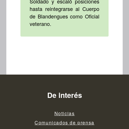
Soldado y escaló posiciones
hasta reintegrarse al Cuerpo
de Blandengues como Oficial
veterano.
De interés
Noticias
Comunicados de prensa