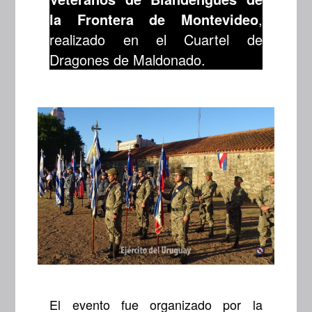
la Frontera de Montevideo
,
realizado en el Cuartel de
Dragones de Maldonado.
El evento fue organizado por la