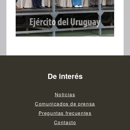
De interés
Noticias
Comunicados de prensa
Preguntas frecuentes
Contacto