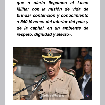
que a diario llegamos al Liceo
Militar con la misión de vida de
brindar contención y conocimiento
a 540 jóvenes del interior del país y
de la capital, en un ambiente de
respeto, dignidad y afecto».