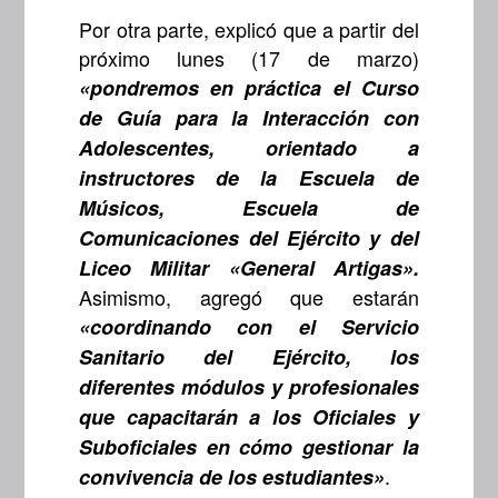
Por otra parte, explicó que a partir del
próximo lunes (17 de marzo)
«pondremos en práctica el Curso
de Guía para la Interacción con
Adolescentes, orientado a
instructores de la Escuela de
Músicos, Escuela de
Comunicaciones del Ejército y del
Liceo Militar «General Artigas».
Asimismo, agregó que estarán
«coordinando con el Servicio
Sanitario del Ejército, los
diferentes módulos y profesionales
que capacitarán a los Oficiales y
Suboficiales en cómo gestionar la
.
convivencia de los estudiantes»