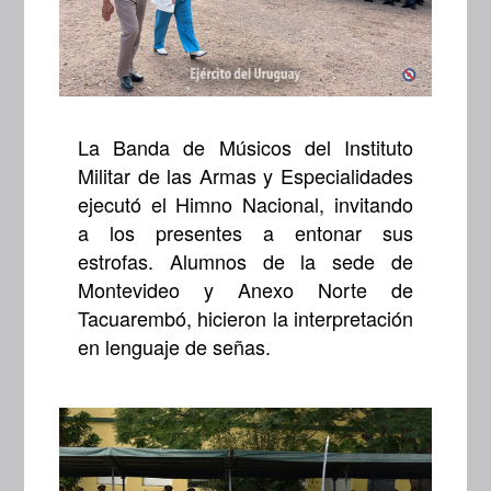
La Banda de Músicos del Instituto
Militar de las Armas y Especialidades
ejecutó el Himno Nacional, invitando
a los presentes a entonar sus
estrofas. Alumnos de la sede de
Montevideo y Anexo Norte de
Tacuarembó, hicieron la interpretación
en lenguaje de señas.