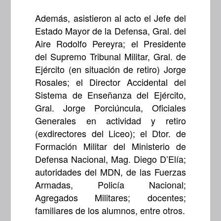
Además, asistieron al acto el Jefe del
Estado Mayor de la Defensa, Gral. del
Aire Rodolfo Pereyra; el Presidente
del Supremo Tribunal Militar, Gral. de
Ejército (en situación de retiro) Jorge
Rosales; el Director Accidental del
Sistema de Enseñanza del Ejército,
Gral. Jorge Porciúncula, Oficiales
Generales en actividad y retiro
(exdirectores del Liceo); el Dtor. de
Formación Militar del Ministerio de
Defensa Nacional, Mag. Diego D’Elía;
autoridades del MDN, de las Fuerzas
Armadas, Policía Nacional;
Agregados Militares; docentes;
familiares de los alumnos, entre otros.