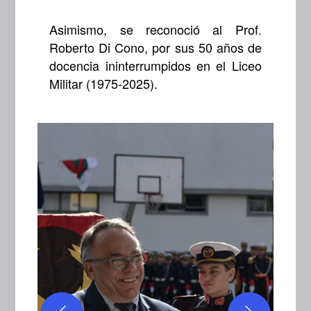
Asimismo, se reconoció al Prof.
Roberto Di Cono, por sus 50 años de
docencia ininterrumpidos en el Liceo
Militar (1975-2025).