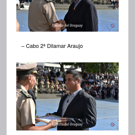
– Cabo 2ª Dilamar Araujo