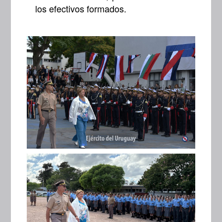
los efectivos formados.