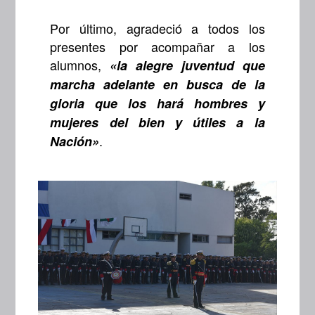
Por último, agradeció a todos los
presentes por acompañar a los
alumnos,
«la alegre juventud que
marcha adelante en busca de la
gloria que los hará hombres y
mujeres del bien y útiles a la
.
Nación»