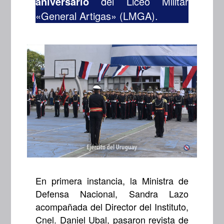
aniversario
del Liceo Militar
«General Artigas» (LMGA).
En primera instancia, la Ministra de
Defensa Nacional, Sandra Lazo
acompañada del Director del Instituto,
Cnel. Daniel Ubal, pasaron revista de