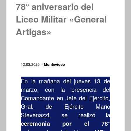
78° aniversario del
Liceo Militar «General
Artigas»
13.03.2025 –
Montevideo
En la mañana del jueves 13 de
marzo, con la presencia del
Comandante en Jefe del Ejército,
Gral. de Ejército Mario
Stevenazzi, se realizó la
ceremonia por el 78°