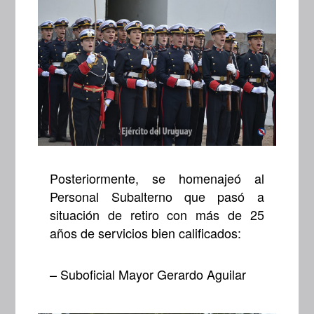
Posteriormente, se homenajeó al
Personal Subalterno que pasó a
situación de retiro con más de 25
años de servicios bien calificados:
– Suboficial Mayor Gerardo Aguilar