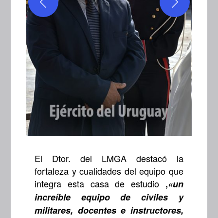
El Dtor. del LMGA destacó la
fortaleza y cualidades del equipo que
integra esta casa de estudio
,
«un
increíble equipo de civiles y
militares, docentes e instructores,