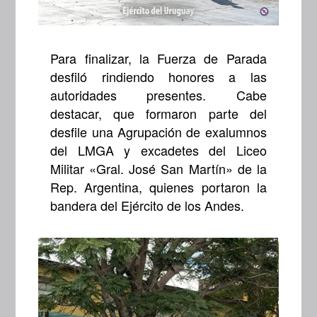
Para finalizar, la Fuerza de Parada
desfiló rindiendo honores a las
autoridades presentes. Cabe
destacar, que formaron parte del
desfile una Agrupación de exalumnos
del LMGA y excadetes del Liceo
Militar «Gral. José San Martín» de la
Rep. Argentina, quienes portaron la
bandera del Ejército de los Andes.