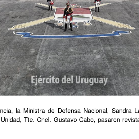
ancia, la Ministra de Defensa Nacional, Sandra
a Unidad, Tte. Cnel. Gustavo Cabo, pasaron revista