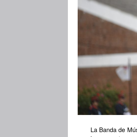
La Banda de Músic