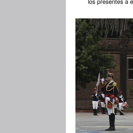
los presentes a e