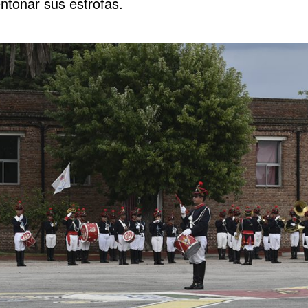
ntonar sus estrofas.