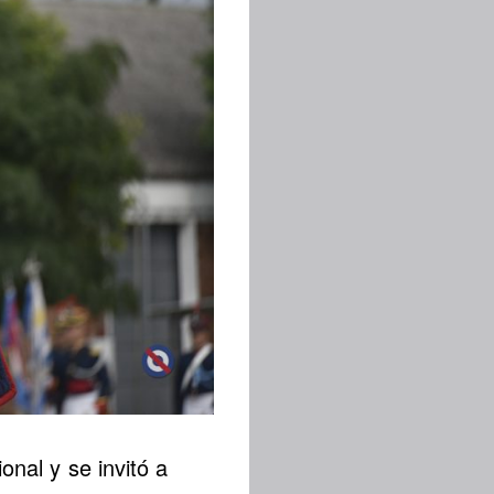
onal y se invitó a