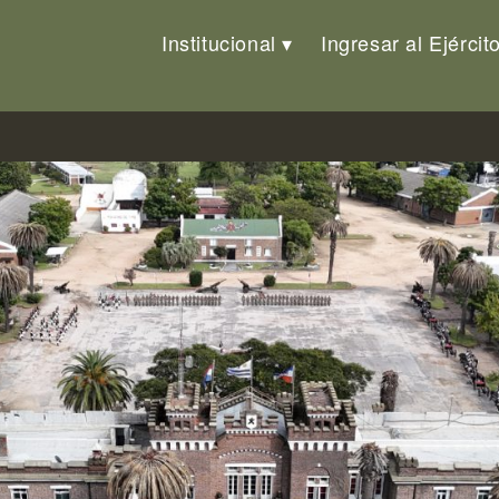
Institucional
Ingresar al Ejércit