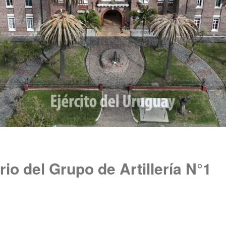
rio del Grupo de Artillería N°1