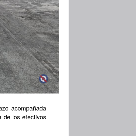
 Lazo acompañada
 de los efectivos