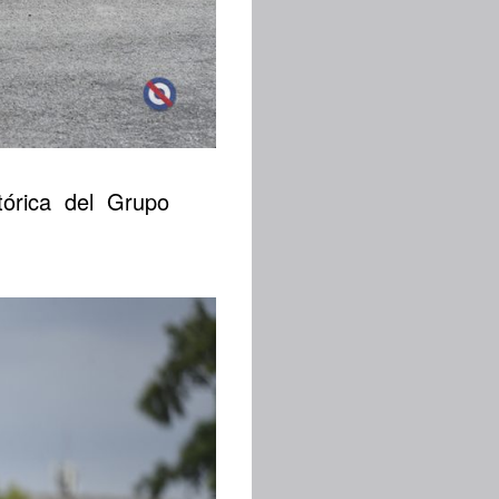
tórica del Grupo