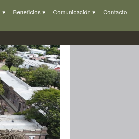
o
Beneficios
Comunicación
Contacto