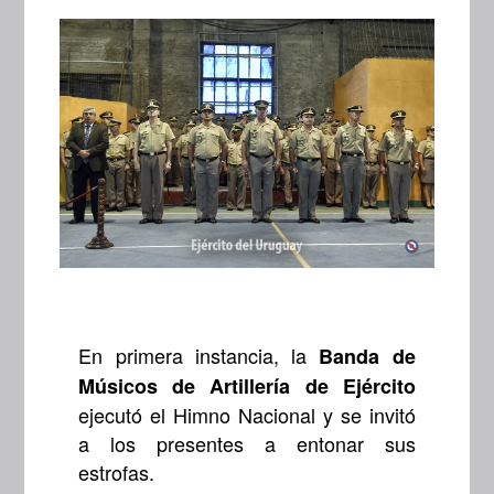
En primera instancia, la
Banda de
Músicos de Artillería de Ejército
ejecutó el Himno Nacional y se invitó
a los presentes a entonar sus
estrofas.