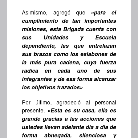
Asimismo, agregó que
«para el
cumplimiento de tan importantes
misiones, esta Brigada cuenta con
sus Unidades y Escuela
dependiente, las que entrelazan
sus brazos como los eslabones de
la más pura cadena, cuya fuerza
radica en cada uno de sus
integrantes y de esa forma alcanzar
.
los objetivos trazados»
Por último, agradeció al personal
presente.
«Esta es su casa, ella es
grande gracias a las acciones que
ustedes llevan adelante día a día de
forma abnegada, silenciosa y