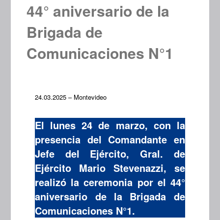
44° aniversario de la
Brigada de
Comunicaciones N°1
24.03.2025 – Montevideo
El lunes 24 de marzo, con la
presencia del Comandante en
Jefe del Ejército, Gral. de
Ejército Mario Stevenazzi, se
realizó la ceremonia por el 44°
aniversario de la Brigada de
Comunicaciones N°1.