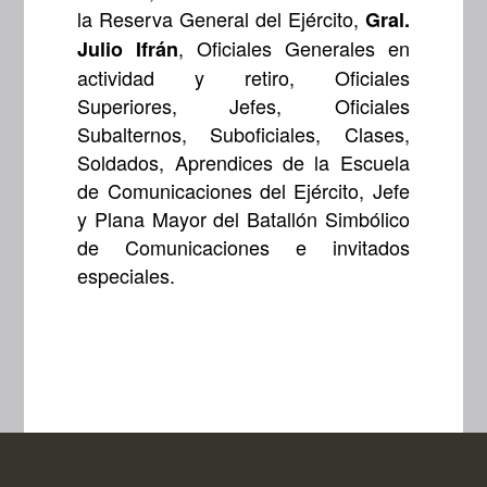
la Reserva General del Ejército,
Gral.
, Oficiales Generales en
Julio Ifrán
actividad y retiro, Oficiales
Superiores, Jefes, Oficiales
Subalternos, Suboficiales, Clases,
Soldados, Aprendices de la Escuela
de Comunicaciones del Ejército, Jefe
y Plana Mayor del Batallón Simbólico
de Comunicaciones e invitados
especiales.