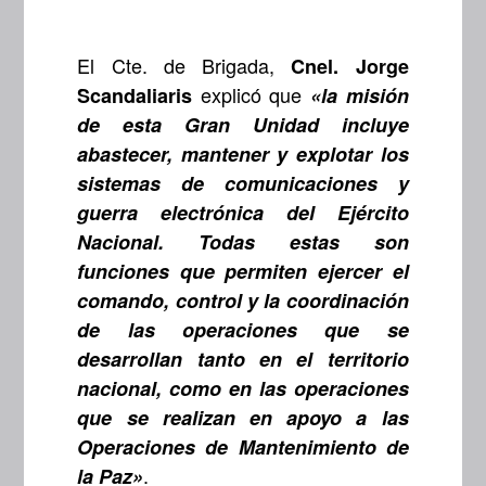
El Cte. de Brigada,
Cnel. Jorge
explicó que
Scandaliaris
«la misión
de esta Gran Unidad incluye
abastecer, mantener y explotar los
sistemas de comunicaciones y
guerra electrónica del Ejército
Nacional. Todas estas son
funciones que permiten ejercer el
comando, control y la coordinación
de las operaciones que se
desarrollan tanto en el territorio
nacional, como en las operaciones
que se realizan en apoyo a las
Operaciones de Mantenimiento de
.
la Paz»