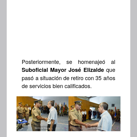
Posteriormente, se homenajeó al
que
Suboficial Mayor José Elizalde
pasó a situación de retiro con 35 años
de servicios bien calificados.