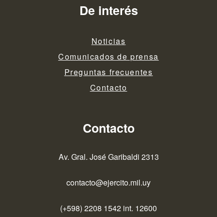
De interés
Noticias
Comunicados de prensa
Preguntas frecuentes
Contacto
Contacto
Av. Gral. José Garibaldi 2313
contacto@ejercito.mil.uy
(+598) 2208 1542 int. 12600