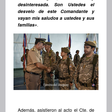
desinteresada. Son Ustedes el
desvelo de este Comandante y
vayan mis saludos a ustedes y sus
.
familias»
Además, asistieron al acto el Cte. de