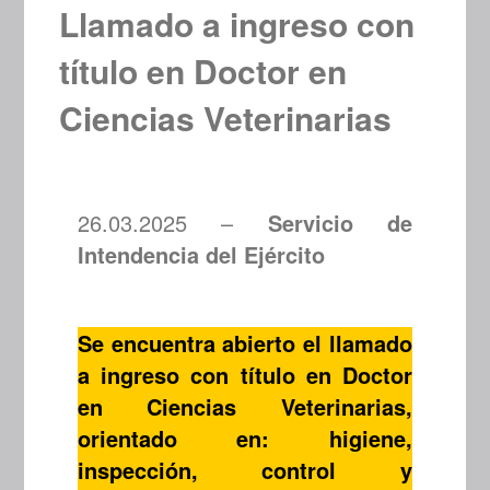
Llamado a ingreso con
título en Doctor en
Ciencias Veterinarias
26.03.2025 –
Servicio de
Intendencia del Ejército
Se encuentra abierto el llamado
a ingreso con título en Doctor
en Ciencias Veterinarias,
orientado en: higiene,
inspección, control y