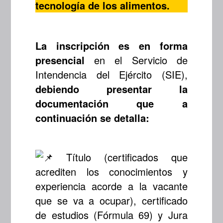
tecnología de los alimentos.
La inscripción es en forma
presencial
en el Servicio de
Intendencia del Ejército (SIE),
debiendo presentar la
documentación que a
continuación se detalla:
Título (certificados que
acrediten los conocimientos y
experiencia acorde a la vacante
que se va a ocupar), certificado
de estudios (Fórmula 69) y Jura