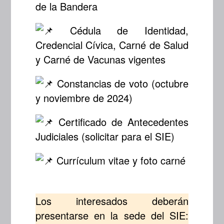
de la Bandera
Cédula de Identidad,
Credencial Cívica, Carné de Salud
y Carné de Vacunas vigentes
Constancias de voto (octubre
y noviembre de 2024)
Certificado de Antecedentes
Judiciales (solicitar para el SIE)
Currículum vitae y foto carné
Los interesados deberán
presentarse en la sede del SIE: