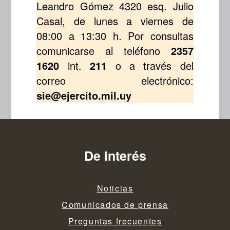
Leandro Gómez 4320 esq. Julio
Casal, de lunes a viernes de
08:00 a 13:30 h. Por consultas
comunicarse al teléfono
2357
1620
int.
211
o a través del
correo electrónico:
sie@ejercito.mil.uy
De interés
Noticias
Comunicados de prensa
Preguntas frecuentes