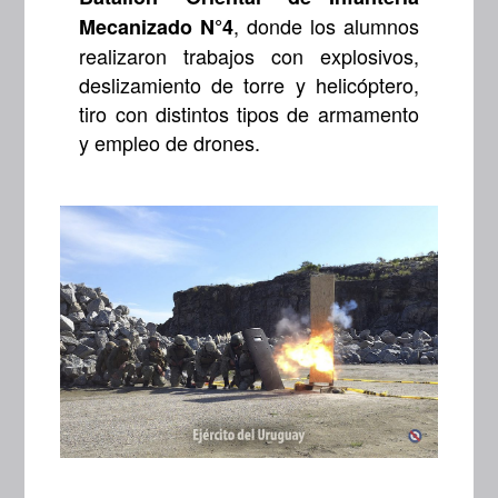
, donde los alumnos
Mecanizado N°4
realizaron trabajos con explosivos,
deslizamiento de torre y helicóptero,
tiro con distintos tipos de armamento
y empleo de drones.