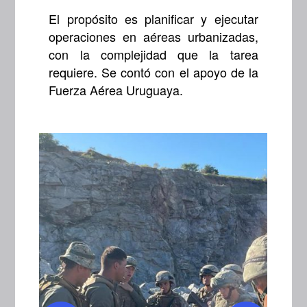
El propósito es planificar y ejecutar
operaciones en aéreas urbanizadas,
con la complejidad que la tarea
requiere. Se contó con el apoyo de la
Fuerza Aérea Uruguaya.