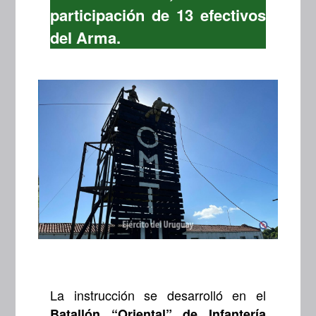
participación de 13 efectivos
del Arma.
La instrucción se desarrolló en el
Batallón “Oriental” de Infantería