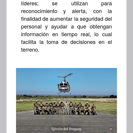
líderes; se utilizan para
reconocimiento y alerta, con la
finalidad de aumentar la seguridad del
personal y ayudar a que obtengan
información en tiempo real, lo cual
facilita la toma de decisiones en el
terreno.