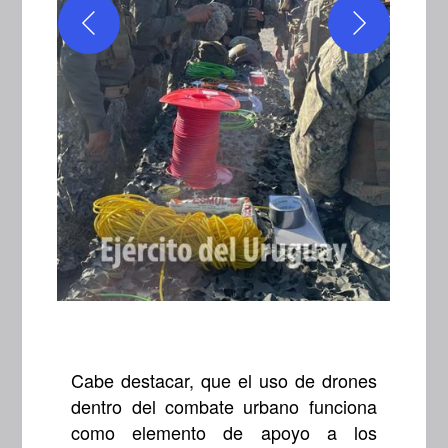
Cabe destacar, que el uso de drones
dentro del combate urbano funciona
como elemento de apoyo a los