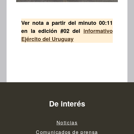
Ver nota a partir del minuto 00:11
en la edición #02 del
informativo
Ejército del Uruguay
De interés
Noticias
Comunicados de prensa