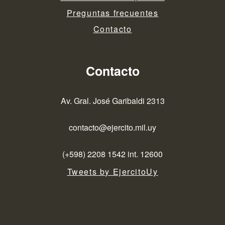
Preguntas frecuentes
Contacto
Contacto
Av. Gral. José Garibaldi 2313
contacto@ejercito.mil.uy
(+598) 2208 1542 int. 12600
Tweets by EjercitoUy