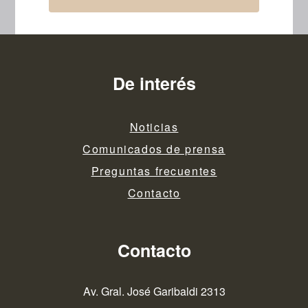
De interés
Noticias
Comunicados de prensa
Preguntas frecuentes
Contacto
Contacto
Av. Gral. José Garibaldi 2313