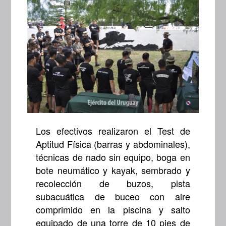
Los efectivos realizaron el Test de
Aptitud Física (barras y abdominales),
técnicas de nado sin equipo, boga en
bote neumático y kayak, sembrado y
recolección de buzos, pista
subacuática de buceo con aire
comprimido en la piscina y salto
equipado de una torre de 10 pies de