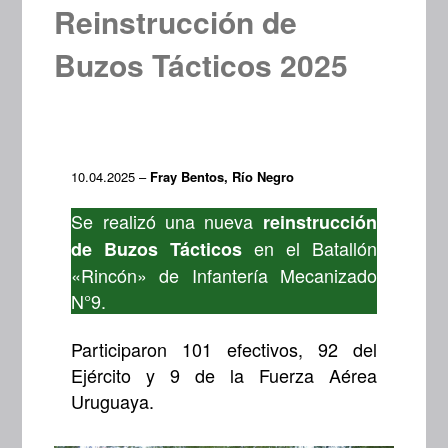
Reinstrucción de
Buzos Tácticos 2025
10.04.2025 –
Fray Bentos, Río Negro
Se realizó una nueva
reinstrucción
en el Batallón
de Buzos Tácticos
«Rincón» de Infantería Mecanizado
N°9.
Participaron 101 efectivos, 92 del
Ejército y 9 de la Fuerza Aérea
Uruguaya.