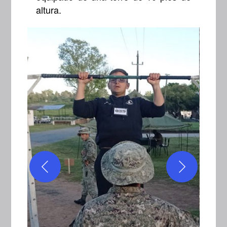
altura.