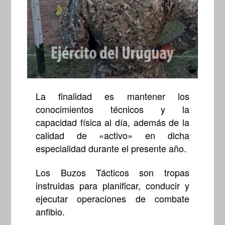
La finalidad es mantener los
conocimientos técnicos y la
capacidad física al día, además de la
calidad de «activo» en dicha
especialidad durante el presente año.
Los Buzos Tácticos son tropas
instruidas para planificar, conducir y
ejecutar operaciones de combate
anfibio.