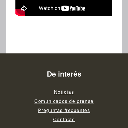
De interés
Noticias
Comunicados de prensa
Preguntas frecuentes
Contacto