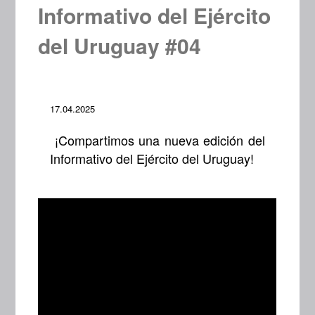
Informativo del Ejército
del Uruguay #04
17.04.2025
¡Compartimos una nueva edición del
Informativo del Ejército del Uruguay!