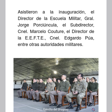
Asistieron a la inauguración, el
Director de la Escuela Militar, Gral.
Jorge Porciúncula, el Subdirector,
Cnel. Marcelo Couture, el Director de
la E.E.F.T.E., Cnel. Edgardo Púa,
entre otras autoridades militares.