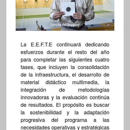
La E.E.F.T.E continuará dedicando
esfuerzos durante el resto del año
para completar las siguientes cuatro
fases, que incluyen la consolidación
de la infraestructura, el desarrollo de
material didáctico multimedia, la
integración de metodologías
innovadoras y la evaluación continúa
de resultados. El propósito es buscar
la sostenibilidad y la adaptación
progresiva del programa a las
necesidades operativas y estratégicas