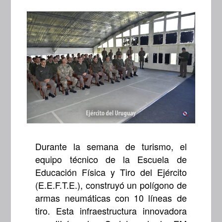
Durante la semana de turismo, el
equipo técnico de la Escuela de
Educación Física y Tiro del Ejército
(E.E.F.T.E.), construyó un polígono de
armas neumáticas con 10 líneas de
tiro. Esta infraestructura innovadora