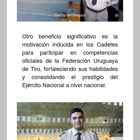
Otro beneficio significativo es la
motivación inducida en los Cadetes
para participar en competencias
oficiales de la Federación Uruguaya
de Tiro, fortaleciendo sus habilidades
y consolidando el prestigio del
Ejército Nacional a nivel nacional.