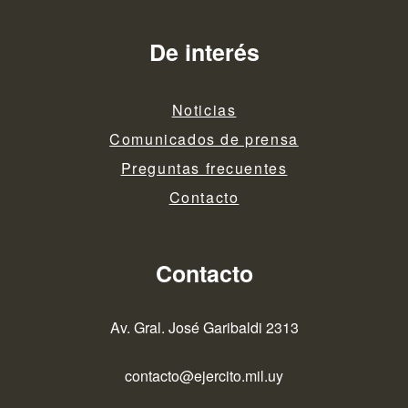
De interés
Noticias
Comunicados de prensa
Preguntas frecuentes
Contacto
Contacto
Av. Gral. José Garibaldi 2313
contacto@ejercito.mil.uy