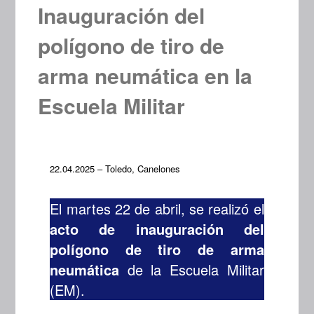
Inauguración del
polígono de tiro de
arma neumática en la
Escuela Militar
22.04.2025 – Toledo, Canelones
El martes 22 de abril, se realizó el
acto de inauguración del
polígono de tiro de arma
neumática
de la Escuela Militar
(EM).