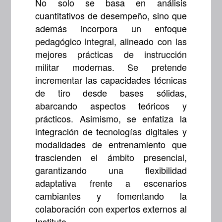
No solo se basa en análisis
cuantitativos de desempeño, sino que
además incorpora un enfoque
pedagógico integral, alineado con las
mejores prácticas de instrucción
militar modernas. Se pretende
incrementar las capacidades técnicas
de tiro desde bases sólidas,
abarcando aspectos teóricos y
prácticos. Asimismo, se enfatiza la
integración de tecnologías digitales y
modalidades de entrenamiento que
trascienden el ámbito presencial,
garantizando una flexibilidad
adaptativa frente a escenarios
cambiantes y fomentando la
colaboración con expertos externos al
Instituto.