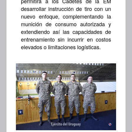
permitirá a los Cadetes de la EM
desarrollar instrucción de tiro con un
nuevo enfoque, complementando la
munición de consumo autorizada y
extendiendo así las capacidades de
entrenamiento sin incurrir en costos
elevados o limitaciones logísticas.