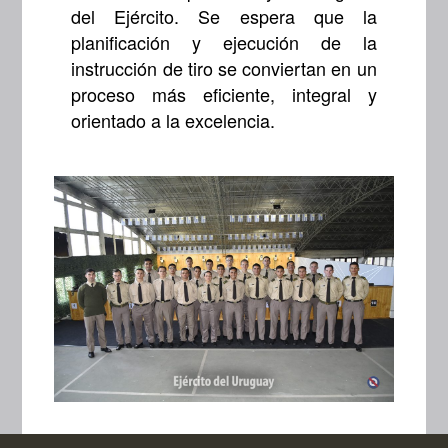
del Ejército. Se espera que la
planificación y ejecución de la
instrucción de tiro se conviertan en un
proceso más eficiente, integral y
orientado a la excelencia.