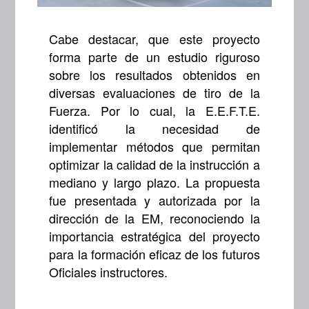
Cabe destacar, que este proyecto
forma parte de un estudio riguroso
sobre los resultados obtenidos en
diversas evaluaciones de tiro de la
Fuerza. Por lo cual, la E.E.F.T.E.
identificó la necesidad de
implementar métodos que permitan
optimizar la calidad de la instrucción a
mediano y largo plazo. La propuesta
fue presentada y autorizada por la
dirección de la EM, reconociendo la
importancia estratégica del proyecto
para la formación eficaz de los futuros
Oficiales instructores.