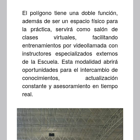
El polígono tiene una doble función,
además de ser un espacio físico para
la práctica, servirá como salón de
clases virtuales, facilitando
entrenamientos por videollamada con
instructores especializados externos
de la Escuela. Esta modalidad abrirá
oportunidades para el intercambio de
conocimientos, actualización
constante y asesoramiento en tiempo
real.