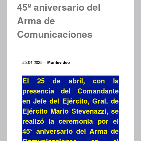
45º aniversario del
Arma de
Comunicaciones
25.04.2025 –
Montevideo
El 25 de abril, con la
presencia del Comandante
en Jefe del Ejército, Gral. de
Ejército Mario Stevenazzi, se
realizó la ceremonia por el
45° aniversario del Arma de