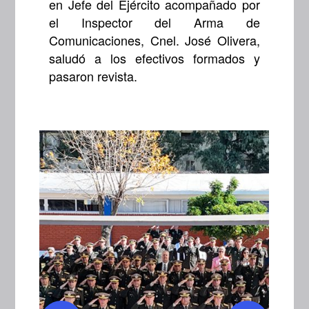
en Jefe del Ejército acompañado por
el Inspector del Arma de
Comunicaciones, Cnel. José Olivera,
saludó a los efectivos formados y
pasaron revista.