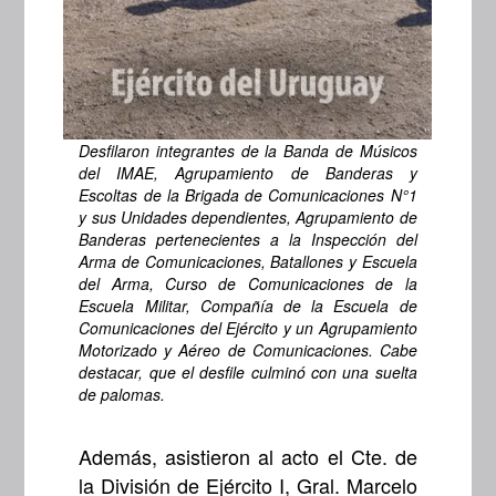
Desfilaron integrantes de la Banda de Músicos
del IMAE, Agrupamiento de Banderas y
Escoltas de la Brigada de Comunicaciones N°1
y sus Unidades dependientes, Agrupamiento de
Banderas pertenecientes a la Inspección del
Arma de Comunicaciones, Batallones y Escuela
del Arma, Curso de Comunicaciones de la
Escuela Militar, Compañía de la Escuela de
Comunicaciones del Ejército y un Agrupamiento
Motorizado y Aéreo de Comunicaciones. Cabe
destacar, que el desfile culminó con una suelta
de palomas.
Además, asistieron al acto el Cte. de
la División de Ejército I, Gral. Marcelo