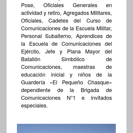
Pose, Oficiales Generales en
actividad y retiro, Agregados Militares,
Oficiales, Cadetes del Curso de
Comunicaciones de la Escuela Militar,
Personal Subalterno, Aprendices de
la Escuela de Comunicaciones del
Ejército, Jefe y Plana Mayor del
Batallón Simbólico de
Comunicaciones, maestras de
educación inicial y niños de la
Guardería «El Pequeño Chasque»
dependiente de la Brigada de
Comunicaciones N°1 e invitados
especiales.