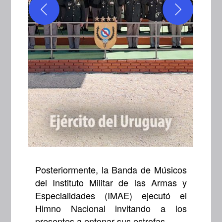
.
Posteriormente, la Banda de Músicos
del Instituto Militar de las Armas y
Especialidades (IMAE) ejecutó el
Himno Nacional invitando a los
presentes a entonar sus estrofas.