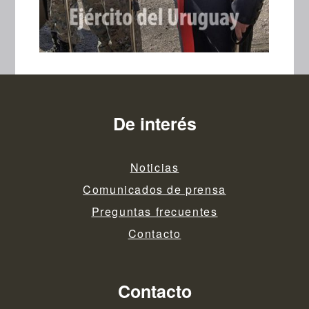
De interés
Noticias
Comunicados de prensa
Preguntas frecuentes
Contacto
Contacto