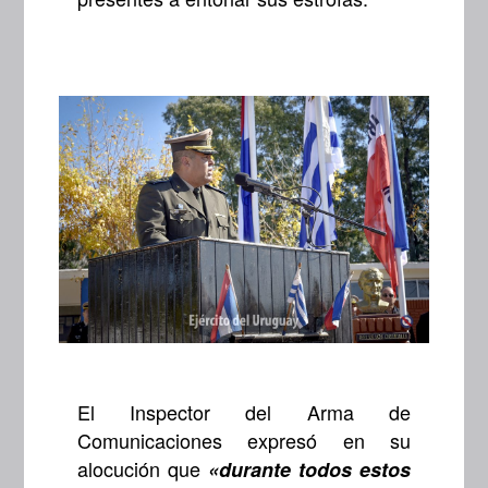
El Inspector del Arma de
Comunicaciones expresó en su
alocución que
«durante todos estos