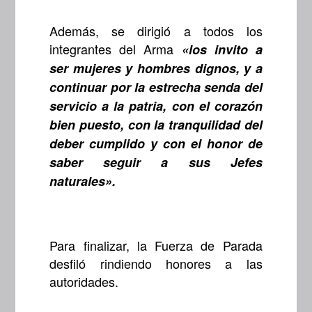
Además, se dirigió a todos los
integrantes del Arma
«los invito a
ser mujeres y hombres dignos, y a
continuar por la estrecha senda del
servicio a la patria, con el corazón
bien puesto, con la tranquilidad del
deber cumplido y con el honor de
saber seguir a sus Jefes
naturales».
Para finalizar, la Fuerza de Parada
desfiló rindiendo honores a las
autoridades.