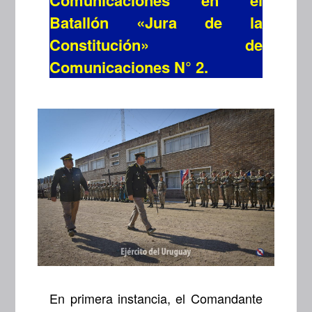
Comunicaciones en el
Batallón «Jura de la
Constitución» de
Comunicaciones N° 2.
En primera instancia, el Comandante