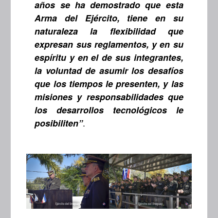
años se ha demostrado que esta
Arma del Ejército, tiene en su
naturaleza la flexibilidad que
expresan sus reglamentos, y en su
espíritu y en el de sus integrantes,
la voluntad de asumir los desafíos
que los tiempos le presenten, y las
misiones y responsabilidades que
los desarrollos tecnológicos le
.
posibiliten”