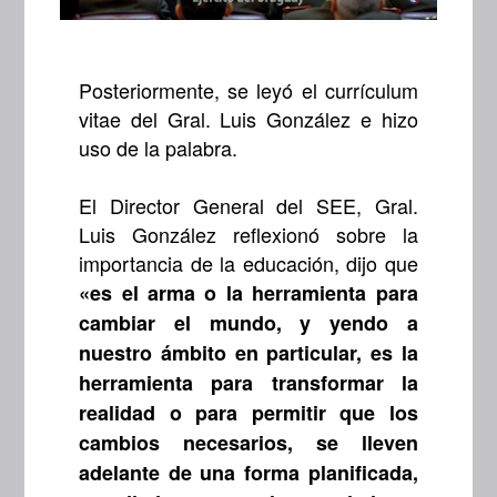
Posteriormente, se leyó el currículum
vitae del Gral. Luis González e hizo
uso de la palabra.
El Director General del SEE, Gral.
Luis González reflexionó sobre la
importancia de la educación, dijo que
«es el arma o la herramienta para
cambiar el mundo, y yendo a
nuestro ámbito en particular, es la
herramienta para transformar la
realidad o para permitir que los
cambios necesarios, se lleven
adelante de una forma planificada,