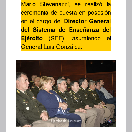
Mario Stevenazzi, se realizó la
ceremonia de puesta en posesión
en el cargo del
Director General
del Sistema de Enseñanza del
Ejército
(SEE), asumiendo el
General Luis González.