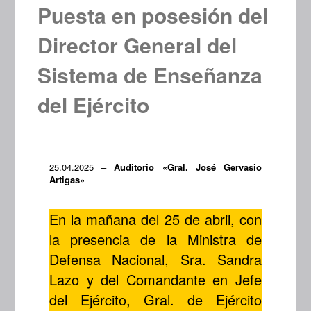
Puesta en posesión del
Director General del
Sistema de Enseñanza
del Ejército
25.04.2025 –
Auditorio «Gral. José Gervasio
Artigas»
En la mañana del 25 de abril, con
la presencia de la Ministra de
Defensa Nacional, Sra. Sandra
Lazo y del Comandante en Jefe
del Ejército, Gral. de Ejército