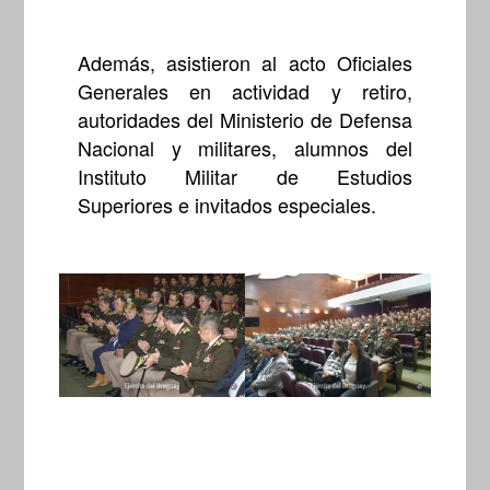
Además, asistieron al acto Oficiales
Generales en actividad y retiro,
autoridades del Ministerio de Defensa
Nacional y militares, alumnos del
Instituto Militar de Estudios
Superiores e invitados especiales.