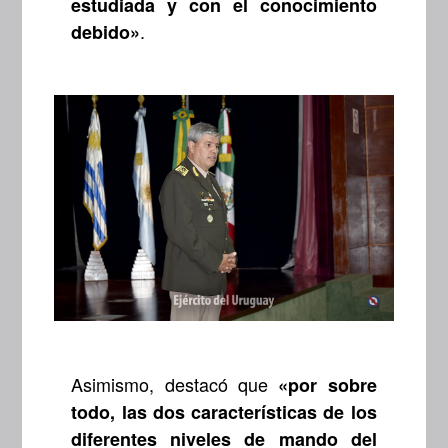
estudiada y con el conocimiento
.
debido»
Asimismo, destacó que
«por sobre
todo, las dos características de los
diferentes niveles de mando del