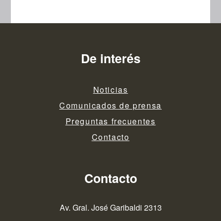
De interés
Noticias
Comunicados de prensa
Preguntas frecuentes
Contacto
Contacto
Av. Gral. José Garibaldi 2313