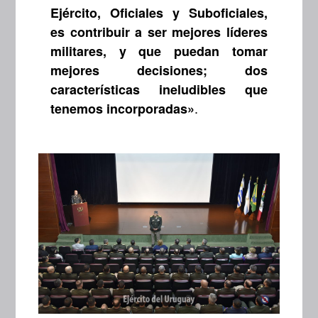
Ejército, Oficiales y Suboficiales,
es contribuir a ser mejores líderes
militares, y que puedan tomar
mejores decisiones; dos
características ineludibles que
.
tenemos incorporadas»