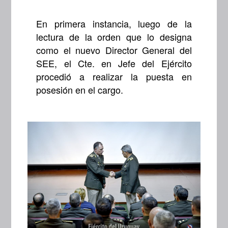
En primera instancia, luego de la
lectura de la orden que lo designa
como el nuevo Director General del
SEE, el Cte. en Jefe del Ejército
procedió a realizar la puesta en
posesión en el cargo.