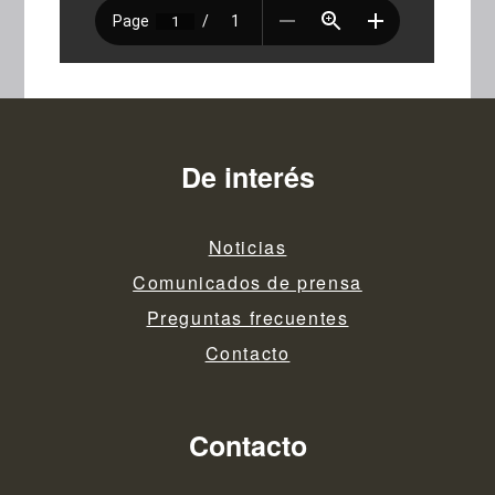
De interés
Noticias
Comunicados de prensa
Preguntas frecuentes
Contacto
Contacto