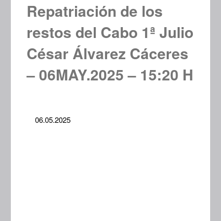
Repatriación de los
restos del Cabo 1ª Julio
César Álvarez Cáceres
– 06MAY.2025 – 15:20 H
06.05.2025