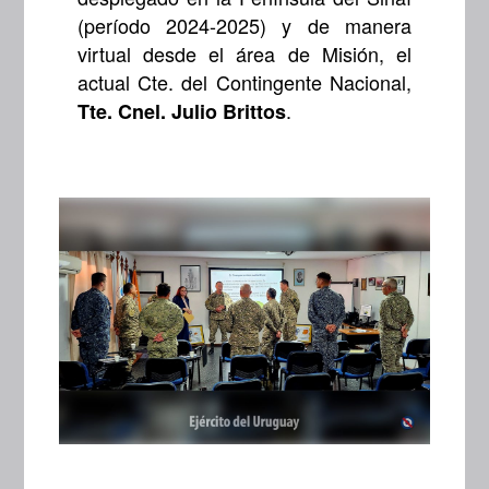
(período 2024-2025) y de manera
virtual desde el área de Misión, el
actual Cte. del Contingente Nacional,
.
Tte. Cnel. Julio Brittos