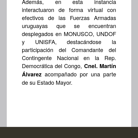
Además, en esta instancia
interactuaron de forma virtual con
efectivos de las Fuerzas Armadas
uruguayas que se encuentran
desplegados en MONUSCO, UNDOF
y UNISFA, destacándose la
participación del Comandante del
Contingente Nacional en la Rep.
Democrática del Congo,
Cnel. Martín
acompañado por una parte
Álvarez
de su Estado Mayor.