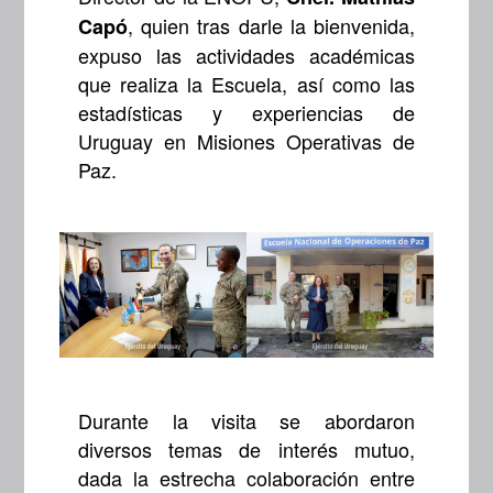
, quien tras darle la bienvenida,
Capó
expuso las actividades académicas
que realiza la Escuela, así como las
estadísticas y experiencias de
Uruguay en Misiones Operativas de
Paz.
Durante la visita se abordaron
diversos temas de interés mutuo,
dada la estrecha colaboración entre