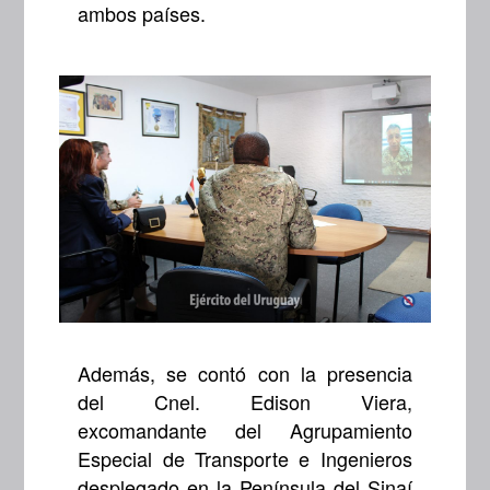
ambos países.
Además, se contó con la presencia
del Cnel. Edison Viera,
excomandante del Agrupamiento
Especial de Transporte e Ingenieros
desplegado en la Península del Sinaí