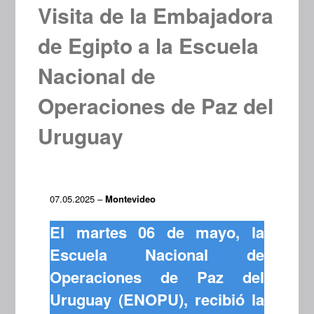
Visita de la Embajadora
de Egipto a la Escuela
Nacional de
Operaciones de Paz del
Uruguay
07.05.2025 –
Montevideo
El martes 06 de mayo, la
Escuela Nacional de
Operaciones de Paz del
Uruguay (ENOPU), recibió la