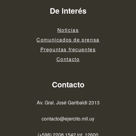
De interés
Noticias
Comunicados de prensa
Preguntas frecuentes
Contacto
Contacto
Av. Gral. José Garibaldi 2313
contacto@ejercito.mil.uy
(+598) 2208 1542 int. 12600